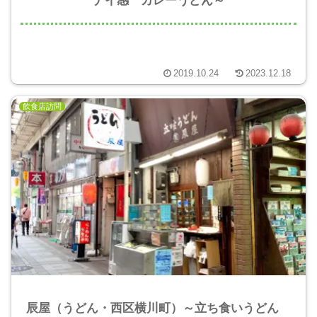
2019.10.24
2023.12.18
飲食店訪問
辰屋（うどん・西区横川町）～立ち食いうどん