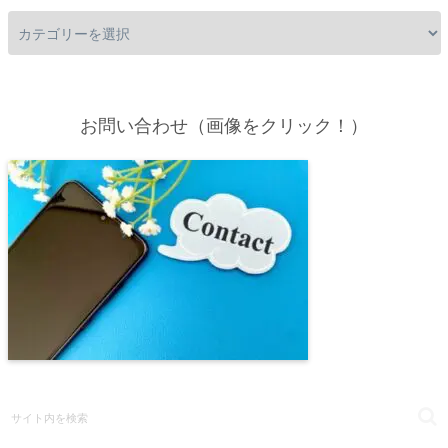
お問い合わせ（画像をクリック！）