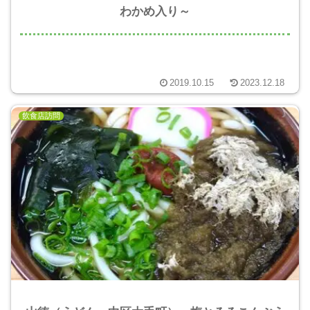
わかめ入り～
2019.10.15
2023.12.18
飲食店訪問