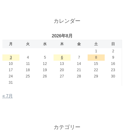
カレンダー
2026年8月
月
火
水
木
金
土
日
1
2
3
4
5
6
7
8
9
10
11
12
13
14
15
16
17
18
19
20
21
22
23
24
25
26
27
28
29
30
31
« 7月
カテゴリー