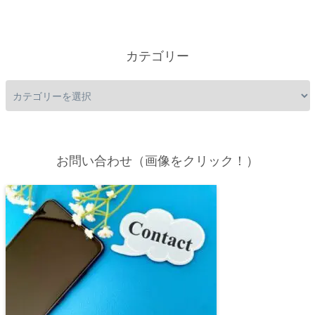
カテゴリー
お問い合わせ（画像をクリック！）