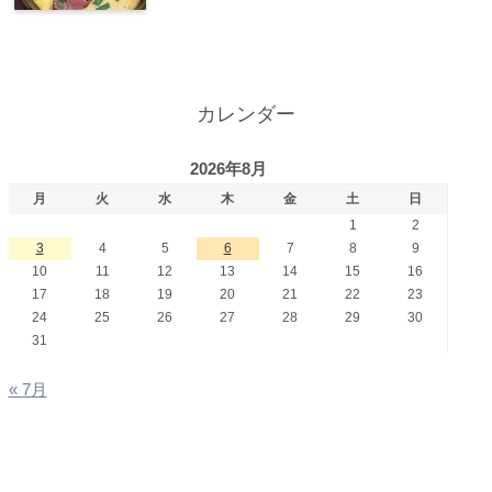
カレンダー
2026年8月
月
火
水
木
金
土
日
1
2
3
4
5
6
7
8
9
10
11
12
13
14
15
16
17
18
19
20
21
22
23
24
25
26
27
28
29
30
31
« 7月