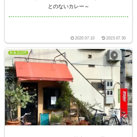
とのないカレー～
2020.07.10
2023.07.30
飲食店訪問