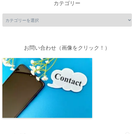
カテゴリー
お問い合わせ（画像をクリック！）