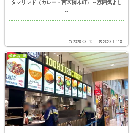
タマリンド（カレー・西区楠木町）～雰囲気よし
～
2020.03.23
2023.12.18
飲食店訪問