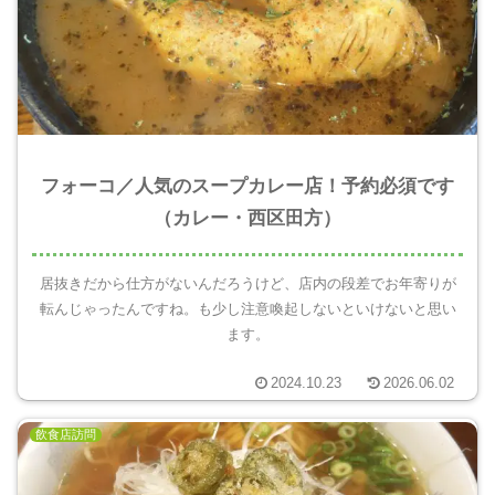
フォーコ／人気のスープカレー店！予約必須です
（カレー・西区田方）
居抜きだから仕方がないんだろうけど、店内の段差でお年寄りが
転んじゃったんですね。も少し注意喚起しないといけないと思い
ます。
2024.10.23
2026.06.02
飲食店訪問