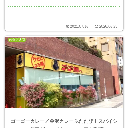
2021.07.16
2026.06.23
飲食店訪問
ゴーゴーカレー／金沢カレーふたたび！スパイシ