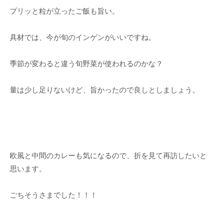
プリッと粒が立ったご飯も旨い。
具材では、今が旬のインゲンがいいですね。
季節が変わると違う旬野菜が使われるのかな？
量は少し足りないけど、旨かったので良しとしましょう。
欧風と中間のカレーも気になるので、折を見て再訪したいと
思います。
ごちそうさまでした！！！