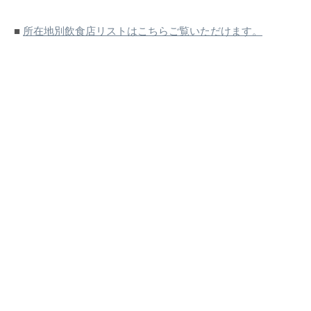
■
所在地別飲食店リストはこちらご覧いただけます。