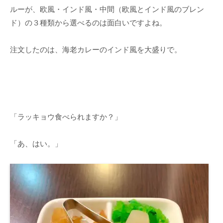
ルーが、欧風・インド風・中間（欧風とインド風のブレン
ド）の３種類から選べるのは面白いですよね。
注文したのは、海老カレーのインド風を大盛りで。
「ラッキョウ食べられますか？」
「あ、はい。」