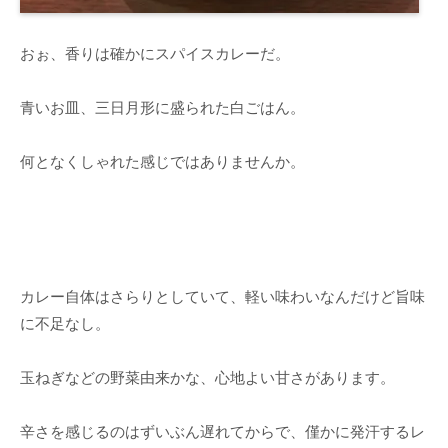
おぉ、香りは確かにスパイスカレーだ。
青いお皿、三日月形に盛られた白ごはん。
何となくしゃれた感じではありませんか。
カレー自体はさらりとしていて、軽い味わいなんだけど旨味
に不足なし。
玉ねぎなどの野菜由来かな、心地よい甘さがあります。
辛さを感じるのはずいぶん遅れてからで、僅かに発汗するレ