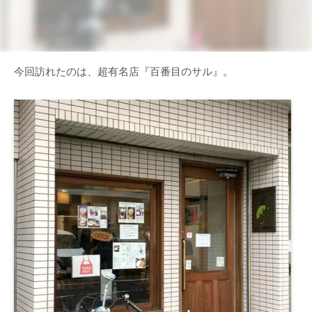
今回訪れたのは、超有名店『百番目のサル』。