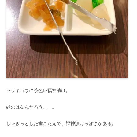
ラッキョウに茶色い福神漬け。
緑のはなんだろう。。。
しゃきっとした歯ごたえで、福神漬けっぽさがある。