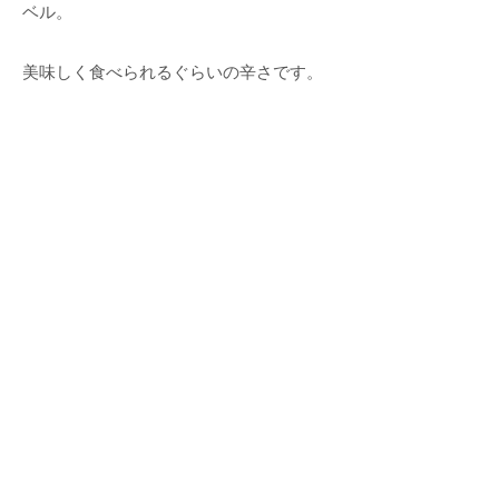
ベル。
美味しく食べられるぐらいの辛さです。