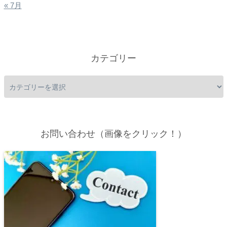
« 7月
カテゴリー
お問い合わせ（画像をクリック！）