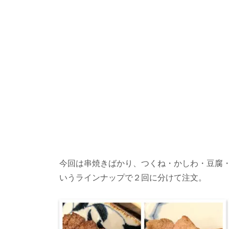
今回は串焼きばかり、つくね・かしわ・豆腐
いうラインナップで２回に分けて注文。