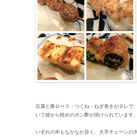
豆腐と豚ロース・つくね・ねぎ巻きがタレで
いて後から軽めのポン酢が掛けられています
いずれの串もなかなか旨く、大手チェーンの