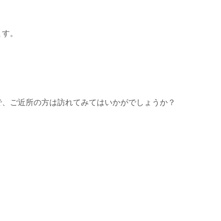
ます。
で、ご近所の方は訪れてみてはいかがでしょうか？