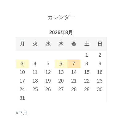
カレンダー
2026年8月
月
火
水
木
金
土
日
1
2
3
4
5
6
7
8
9
10
11
12
13
14
15
16
17
18
19
20
21
22
23
24
25
26
27
28
29
30
31
« 7月