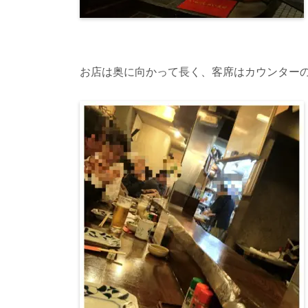
お店は奥に向かって長く、客席はカウンター