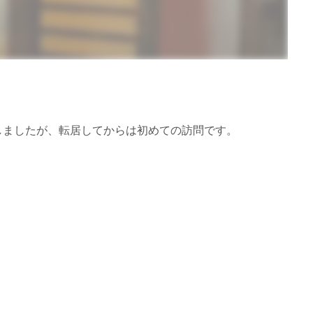
しましたが、転居してからは初めての訪問です。