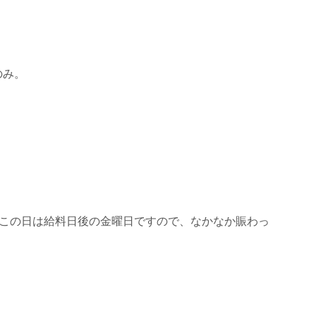
のみ。
この日は給料日後の金曜日ですので、なかなか賑わっ