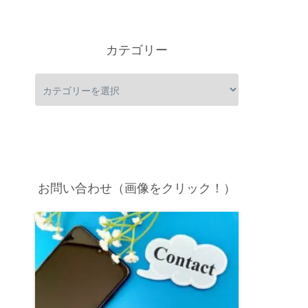
カテゴリー
お問い合わせ（画像をクリック！）