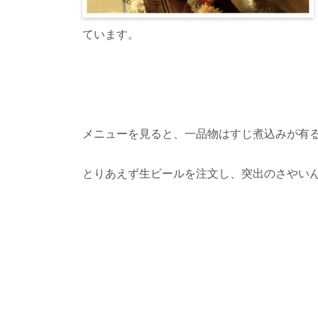
ています。
メニューを見ると、一品物はすじ煮込みが有
とりあえず生ビールを注文し、突出のさやい