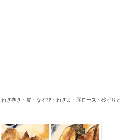
・ねぎ巻き・皮・なすび・ねぎま・豚ロース・砂ずりと