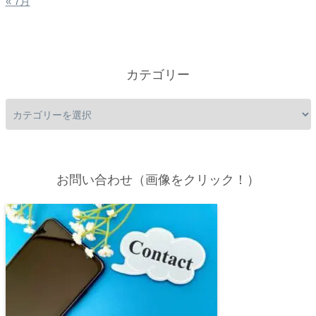
« 7月
カテゴリー
お問い合わせ（画像をクリック！）