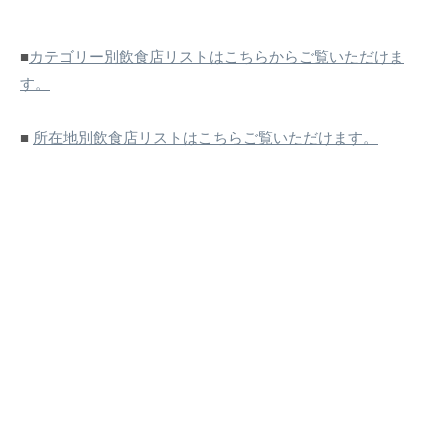
■
カテゴリー別飲食店リストはこちらからご覧いただけま
す。
■
所在地別飲食店リストはこちらご覧いただけます。