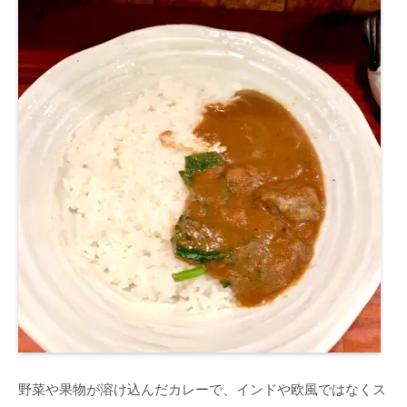
野菜や果物が溶け込んだカレーで、インドや欧風ではなくス