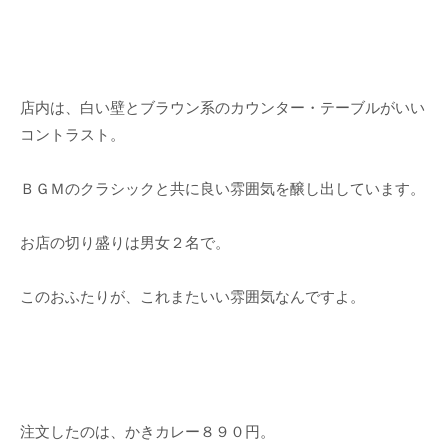
店内は、白い壁とブラウン系のカウンター・テーブルがいい
コントラスト。
ＢＧＭのクラシックと共に良い雰囲気を醸し出しています。
お店の切り盛りは男女２名で。
このおふたりが、これまたいい雰囲気なんですよ。
注文したのは、かきカレー８９０円。