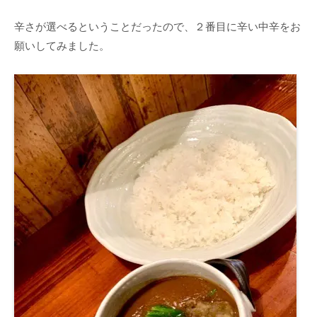
辛さが選べるということだったので、２番目に辛い中辛をお
願いしてみました。