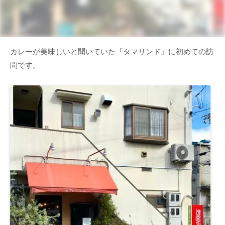
カレーが美味しいと聞いていた『タマリンド』に初めての訪
問です。