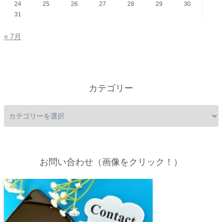
24
25
26
27
28
29
30
31
« 7月
カテゴリー
お問い合わせ（画像をクリック！）