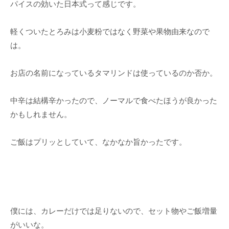
パイスの効いた日本式って感じです。
軽くついたとろみは小麦粉ではなく野菜や果物由来なので
は。
お店の名前になっているタマリンドは使っているのか否か。
中辛は結構辛かったので、ノーマルで食べたほうが良かった
かもしれません。
ご飯はプリッとしていて、なかなか旨かったです。
僕には、カレーだけでは足りないので、セット物やご飯増量
がいいな。