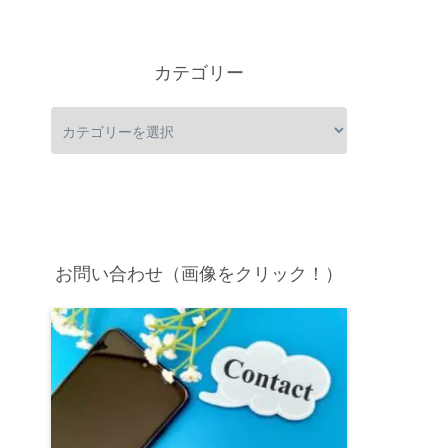
カテゴリー
お問い合わせ（画像をクリック！）