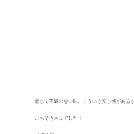
総じて不満のない味。こういう安心感がある
ごちそうさまでした！！