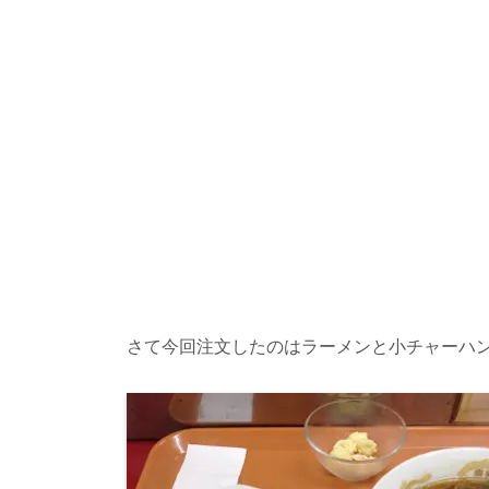
さて今回注文したのはラーメンと小チャーハ