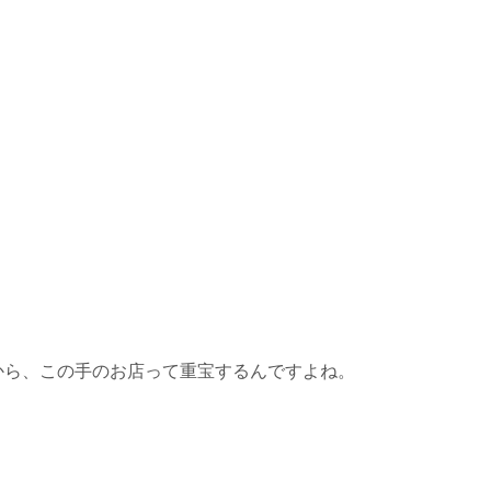
から、この手のお店って重宝するんですよね。