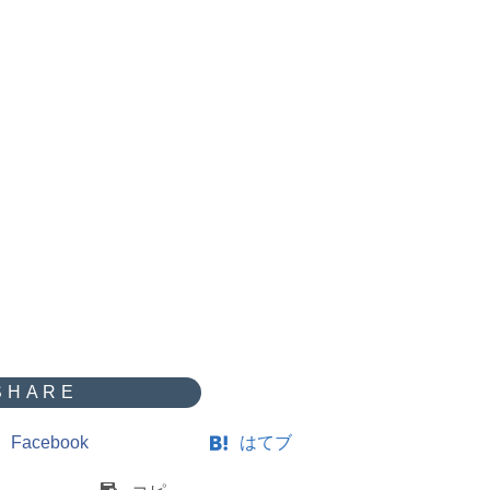
Facebook
はてブ