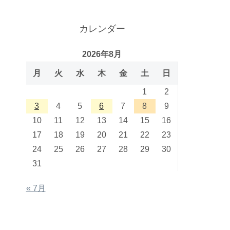
カレンダー
2026年8月
月
火
水
木
金
土
日
1
2
3
4
5
6
7
8
9
10
11
12
13
14
15
16
17
18
19
20
21
22
23
24
25
26
27
28
29
30
31
« 7月