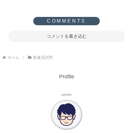
コメントを書き込む
ホーム
飲食店訪問
Profile
oomin