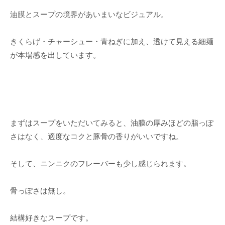
油膜とスープの境界があいまいなビジュアル。
きくらげ・チャーシュー・青ねぎに加え、透けて見える細麺
が本場感を出しています。
まずはスープをいただいてみると、油膜の厚みほどの脂っぽ
さはなく、適度なコクと豚骨の香りがいいですね。
そして、ニンニクのフレーバーも少し感じられます。
骨っぽさは無し。
結構好きなスープです。