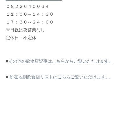
０８２２６４００６４
１１：００～１４：３０
１７：３０～２４：００
※日祝は夜営業なし
定休日：不定休
■
その他の飲食店記事はこちらからご覧いただけます。
■
所在地別飲食店リストはこちらご覧いただけます。