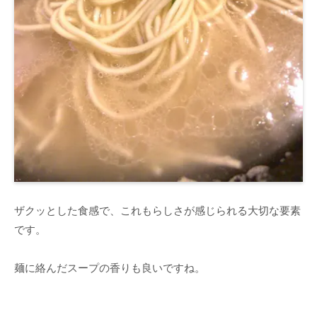
ザクッとした食感で、これもらしさが感じられる大切な要素
です。
麺に絡んだスープの香りも良いですね。