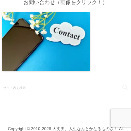
お問い合わせ（画像をクリック！）
Copyright © 2010-2026 大丈夫、人生なんとかなるものさ！ All