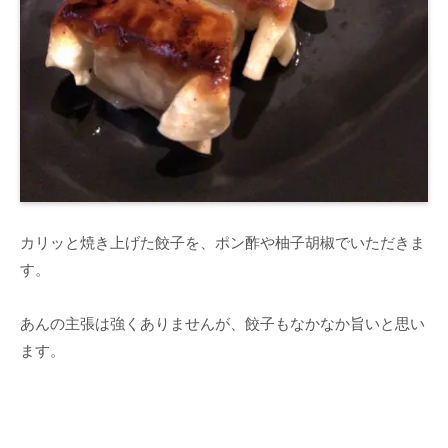
カリッと焼き上げた餃子を、ポン酢や柚子胡椒でいただきま
す。
あんの主張は強くありませんが、餃子もなかなか旨いと思い
ます。