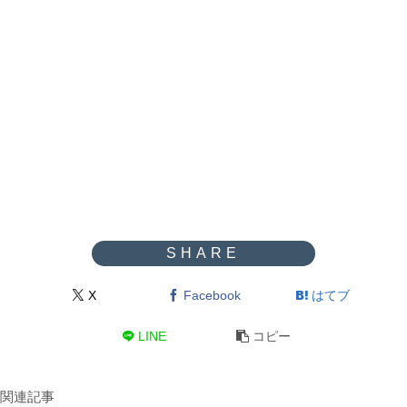
X
Facebook
はてブ
LINE
コピー
関連記事