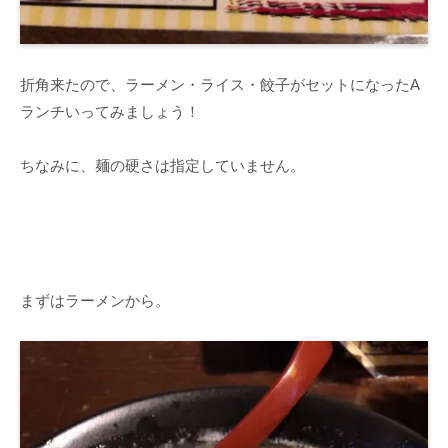
折角来たので、ラーメン・ライス・餃子がセットになったA
ランチいってみましょう！
ちなみに、麺の硬さは指定していません。
まずはラーメンから。