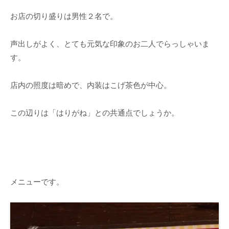
お店の切り盛りは男性２名で。
声出しがよく、とても元気な印象のお二人でらっしゃいま
す。
店内の照度は暗めで、内装はこげ茶色が中心。
この辺りは「はりがね」との共通点でしょうか。
メニューです。