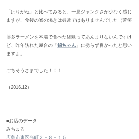
「はりがね」と比べてみると、一見ジャンクさが少なく感じ
ますが、食後の喉の渇きは尋常ではありませんでした（苦笑
博多ラーメンを本場で食べた経験ってあんまりないんですけ
ど、昨年訪れた屋台の「
錦ちゃん
」に劣らず旨かったと思い
ますよ。
ごちそうさまでした！！！
（2016.12）
■お店のデータ
みちまる
広島市東区光町２－８－１５