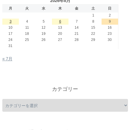
2026年8月
月
火
水
木
金
土
日
1
2
3
4
5
6
7
8
9
10
11
12
13
14
15
16
17
18
19
20
21
22
23
24
25
26
27
28
29
30
31
« 7月
カテゴリー