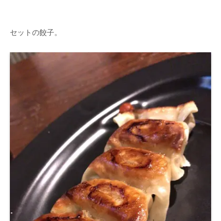
セットの餃子。