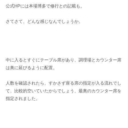
公式HPには本場博多で修行との記載も。
さてさて、どんな感じなんでしょうか。
中に入るとすぐにテーブル席があり、調理場とカウンター席
は奥に延びるように配置。
人数を確認されたら、すかさず座る席の指定が入る流れでし
て、比較的空いていたからでしょう、最奥のカウンター席を
指定されました。