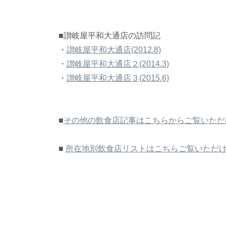
■讃岐屋平和大通店の訪問記
・
讃岐屋平和大通店(2012.8)
・
讃岐屋平和大通店２(2014.3)
・
讃岐屋平和大通店３(2015.6)
■
その他の飲食店記事はこちらからご覧いただ
■
所在地別飲食店リストはこちらご覧いただ