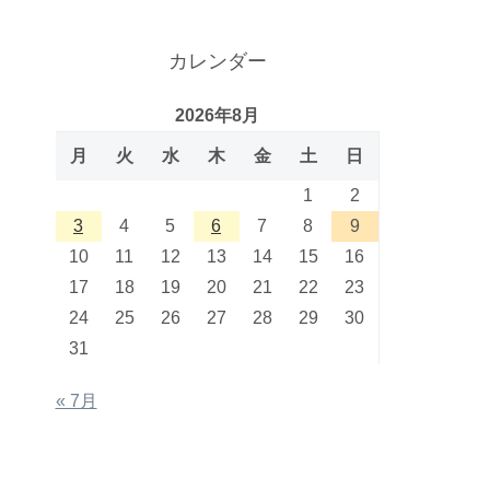
カレンダー
2026年8月
月
火
水
木
金
土
日
1
2
3
4
5
6
7
8
9
10
11
12
13
14
15
16
17
18
19
20
21
22
23
24
25
26
27
28
29
30
31
« 7月