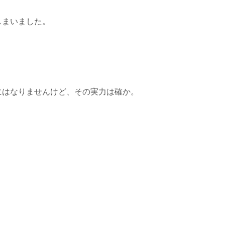
しまいました。
にはなりませんけど、その実力は確か。