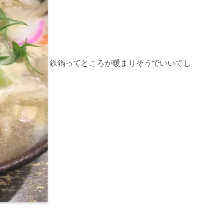
鉄鍋ってところが暖まりそうでいいでし