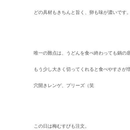
どの具材もきちんと旨く、卵も味が濃いです
唯一の難点は、うどんを食べ終わっても鍋の
もう少し大きく切ってくれると食べやすさが
穴開きレンゲ、プリーズ（笑
この日は梅むすびも注文。