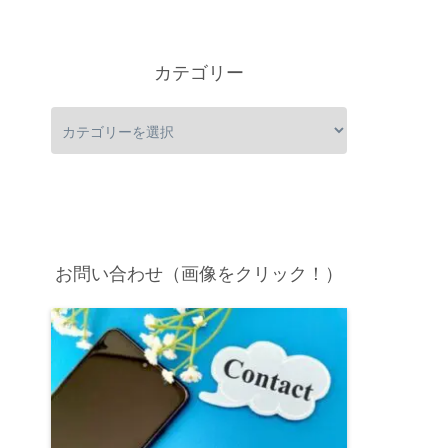
カテゴリー
お問い合わせ（画像をクリック！）