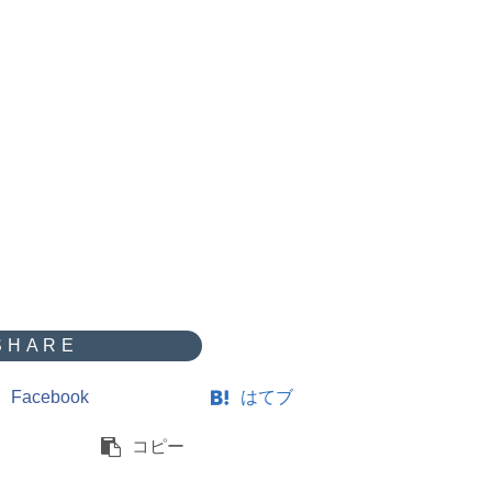
Facebook
はてブ
コピー