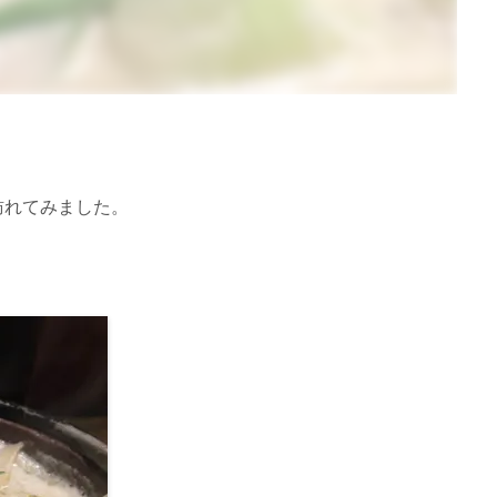
訪れてみました。