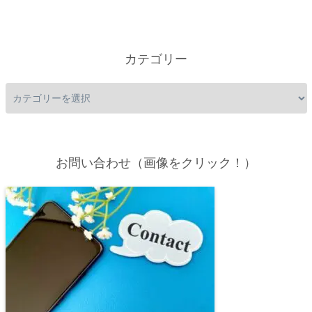
カテゴリー
お問い合わせ（画像をクリック！）