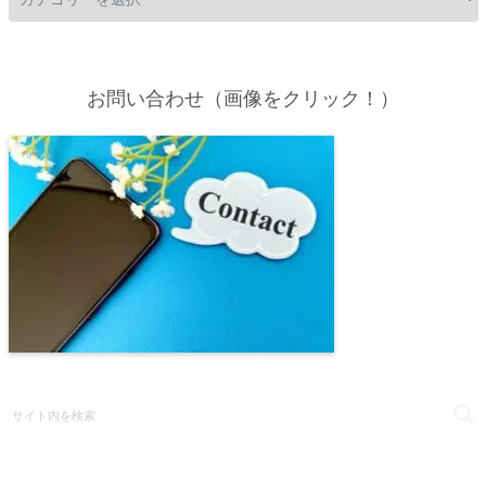
お問い合わせ（画像をクリック！）