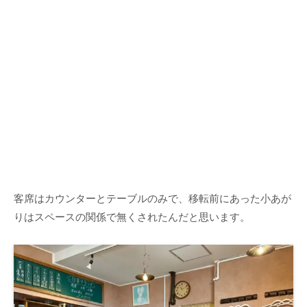
客席はカウンターとテーブルのみで、移転前にあった小あが
りはスペースの関係で無くされたんだと思います。