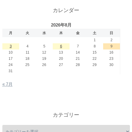
カレンダー
2026年8月
月
火
水
木
金
土
日
1
2
3
4
5
6
7
8
9
10
11
12
13
14
15
16
17
18
19
20
21
22
23
24
25
26
27
28
29
30
31
« 7月
カテゴリー