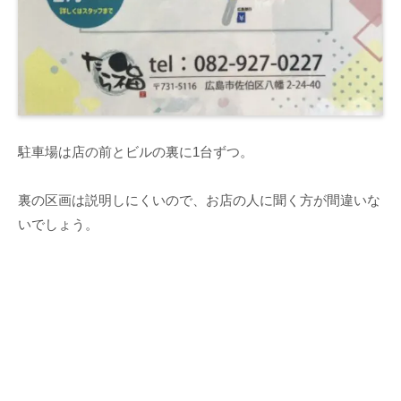
駐車場は店の前とビルの裏に1台ずつ。
裏の区画は説明しにくいので、お店の人に聞く方が間違いな
いでしょう。