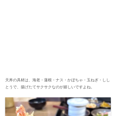
天丼の具材は、海老・蓮根・ナス・かぼちゃ・玉ねぎ・しし
とうで、揚げたてサクサクなのが嬉しいですよね。