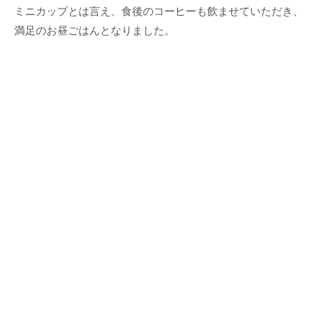
ミニカップとは言え、食後のコーヒーも飲ませていただき、
満足のお昼ごはんとなりました。