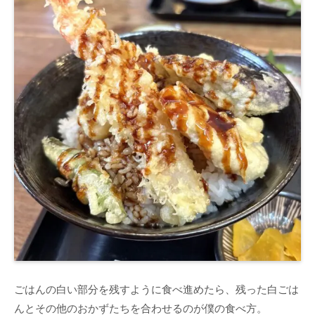
ごはんの白い部分を残すように食べ進めたら、残った白ごは
んとその他のおかずたちを合わせるのが僕の食べ方。