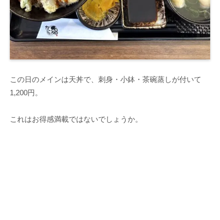
この日のメインは天丼で、刺身・小鉢・茶碗蒸しが付いて
1,200円。
これはお得感満載ではないでしょうか。