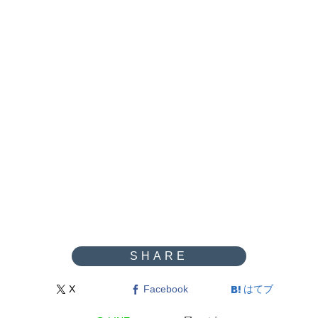
X
Facebook
はてブ