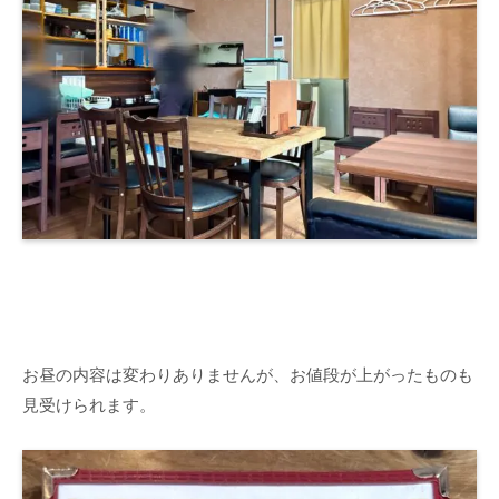
お昼の内容は変わりありませんが、お値段が上がったものも
見受けられます。