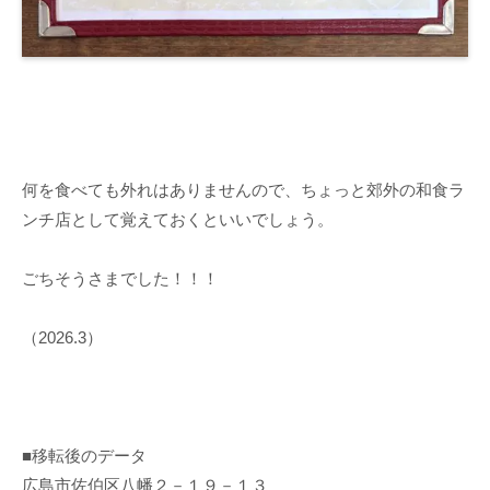
何を食べても外れはありませんので、ちょっと郊外の和食ラ
ンチ店として覚えておくといいでしょう。
ごちそうさまでした！！！
（2026.3）
■移転後のデータ
広島市佐伯区八幡２－１９－１３