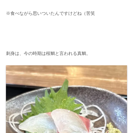
※食べながら思いついたんですけどね（苦笑
刺身は、今の時期は桜鯛と言われる真鯛。