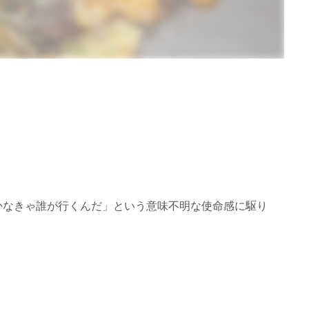
かなきゃ誰が行くんだ」という意味不明な使命感に駆り