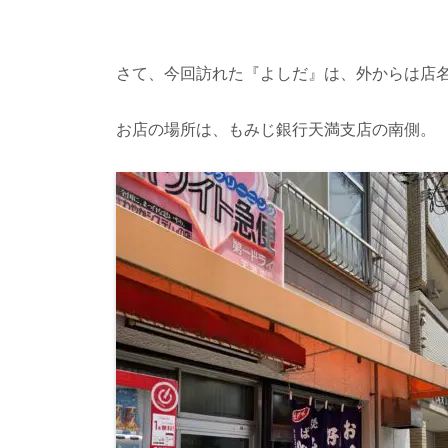
さて、今回訪れた『よしだ』は、外からは店
お店の場所は、もみじ銀行天満支店の南側。