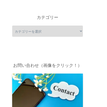
カテゴリー
お問い合わせ（画像をクリック！）