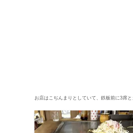
お店はこぢんまりとしていて、鉄板前に3席と