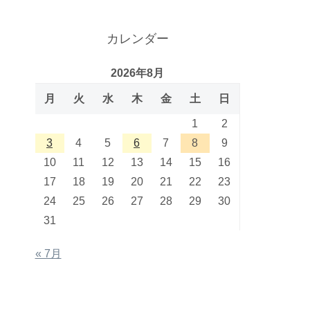
カレンダー
2026年8月
月
火
水
木
金
土
日
1
2
3
4
5
6
7
8
9
10
11
12
13
14
15
16
17
18
19
20
21
22
23
24
25
26
27
28
29
30
31
« 7月