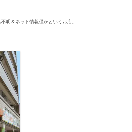
名不明＆ネット情報僅かというお店。