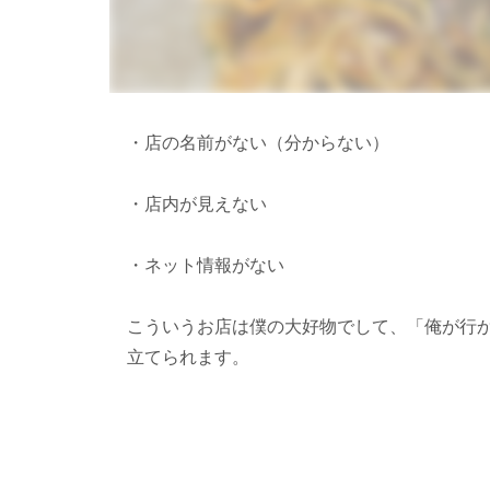
・店の名前がない（分からない）
・店内が見えない
・ネット情報がない
こういうお店は僕の大好物でして、「俺が行
立てられます。