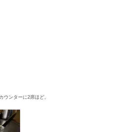
カウンターに2席ほど。