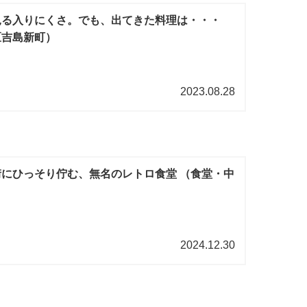
見る入りにくさ。でも、出てきた料理は・・・
区吉島新町）
2023.08.28
にひっそり佇む、無名のレトロ食堂 （食堂・中
2024.12.30