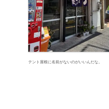
テント屋根に名前がないのがいいんだな。