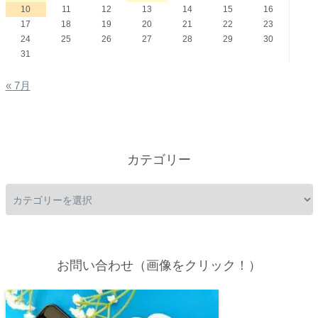
10
11
12
13
14
15
16
17
18
19
20
21
22
23
24
25
26
27
28
29
30
31
« 7月
カテゴリー
お問い合わせ（画像をクリック！）