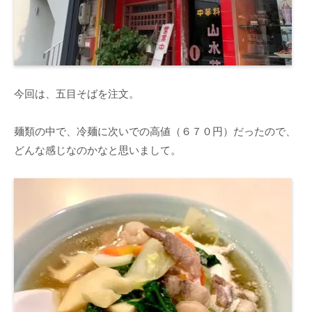
今回は、五目そばを注文。
麺類の中で、冷麺に次いでの高値（６７０円）だったので、
どんな感じなのかなと思いまして。