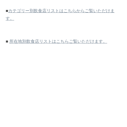
■
カテゴリー別飲食店リストはこちらからご覧いただけま
す。
■
所在地別飲食店リストはこちらご覧いただけます。