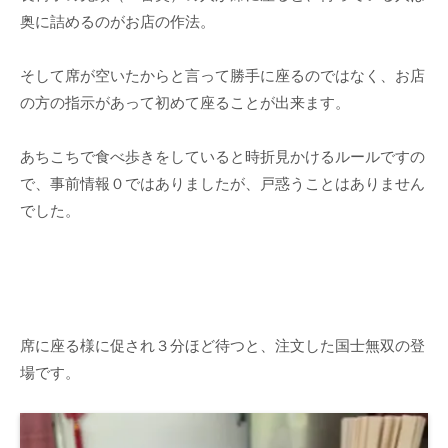
奥に詰めるのがお店の作法。
そして席が空いたからと言って勝手に座るのではなく、お店
の方の指示があって初めて座ることが出来ます。
あちこちで食べ歩きをしていると時折見かけるルールですの
で、事前情報０ではありましたが、戸惑うことはありません
でした。
席に座る様に促され３分ほど待つと、注文した国士無双の登
場です。