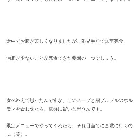
途中でお腹が苦しくなりましたが、限界手前で無事完食。
油脂が少ないことが完食できた要因の一つでしょう。
食べ終えて思ったんですが、このスープと脂プルプルのホル
モンを合わせたら、抜群に旨いと思うんです。
限定メニューでやってくれたら、それ目当てに倉敷に行くの
に（笑）。