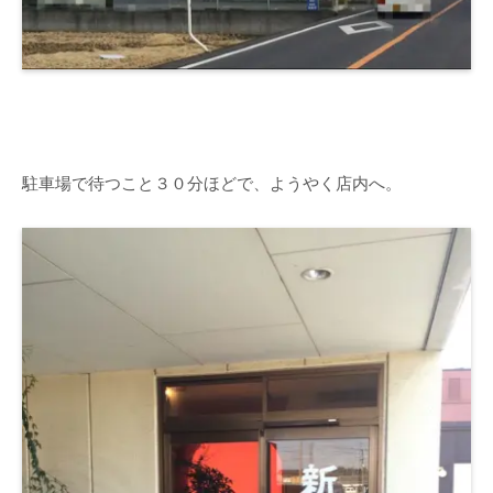
駐車場で待つこと３０分ほどで、ようやく店内へ。