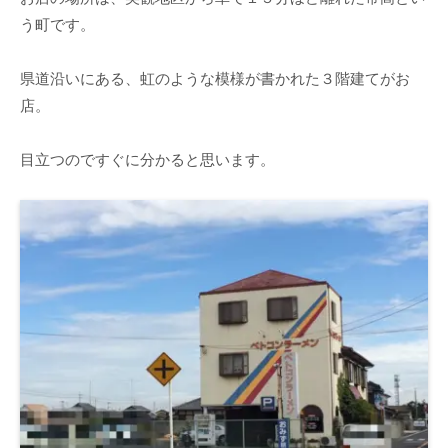
う町です。
県道沿いにある、虹のような模様が書かれた３階建てがお
店。
目立つのですぐに分かると思います。