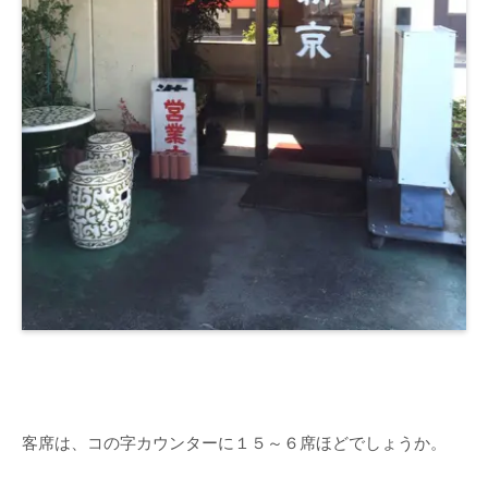
客席は、コの字カウンターに１５～６席ほどでしょうか。