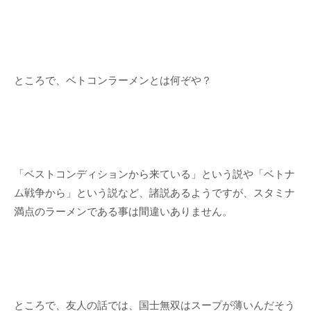
ところで、ベトコンラーメンとは何ぞや？
「ベストコンディションから来ている」という説や「ベトナ
ム戦争から」という説など、諸説あるようですが、スタミナ
満点のラーメンである事は間違いありません。
ところで、友人の話では、国士無双はスープが薄いんだそう