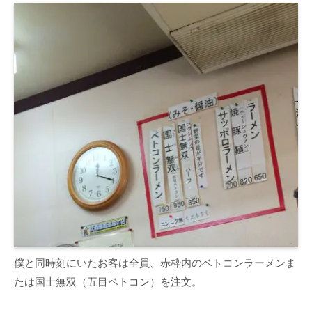
僕と同時刻にいたお客は全員、赤枠内のベトコンラーメンま
たは国士無双（五目ベトコン）を注文。