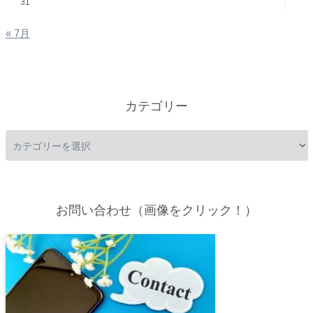
31
« 7月
カテゴリー
お問い合わせ（画像をクリック！）