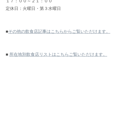
１７：００～２１：００
定休日：火曜日・第３水曜日
■
その他の飲食店記事はこちらからご覧いただけます。
■
所在地別飲食店リストはこちらご覧いただけます。