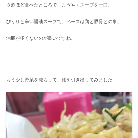
３割ほど食べたところで、ようやくスープを一口。
ぴりりと辛い醤油スープで、ベースは鶏と豚骨との事。
油脂が多くないのが良いですね。
もう少し野菜を減らして、麺を引き出してみました。