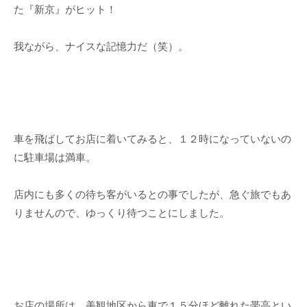
た『新京』がヒット！
我ながら、ナイスな記憶力だ（笑）。
車を飛ばしてお店に着いてみると、１２時になっていないの
に駐車場は満車。
店内にも多くの待ち客がいるとの事でしたが、急ぐ旅でもあ
りませんので、ゆっくり待つことにしました。
お店の場所は、美観地区から車で１５分ほど離れた帯高とい