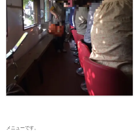
メニューです。