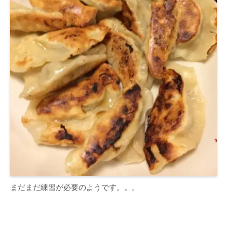
まだまだ練習が必要のようです。。。