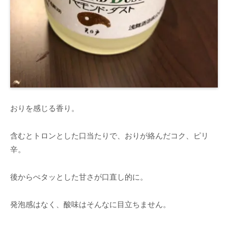
おりを感じる香り。
含むとトロンとした口当たりで、おりが絡んだコク、ピリ
辛。
後からぺタッとした甘さが口直し的に。
発泡感はなく、酸味はそんなに目立ちません。