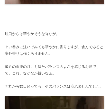
瓶口からは華やかそうな香りが。
ぐい呑みに注いでみても華やかに香りますが、含んでみると
案外香りは強くありません。
最近の雨後の月にも似たバランスのよさを感じるお酒でし
て、これ、なかなか旨いなぁ。
開栓から数日経っても、そのバランスは崩れませんでした。