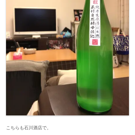
こちらも石川酒店で。