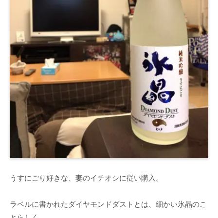
うすにごり好きな、妻のイチオシに従い購入。
ラベルに書かれたダイヤモンドダストとは、細かい氷晶のこ
とらしく。