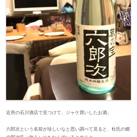
近所の石川酒店で見つけて、ジャケ買いしたお酒。
六郎次という名前が珍しいなと思い調べて見ると、杜氏の郷