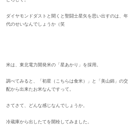
ダイヤモンドダストと聞くと聖闘士星矢を思い出すのは、年
代のせいなんでしょうか（笑
米は、東北電力開発米の「星あかり」を採用。
調べてみると、「初星（こちらは食米）」と「美山錦」の交
配から出来たお米なんですって。
さてさて、どんな感じなんでしょうか。
冷蔵庫から出したてを開栓してみました。