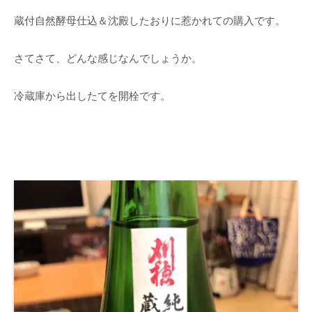
蔵付自然酵母仕込＆沈殿したおりに惹かれての購入です。
さてさて、どんな感じなんでしょうか。
冷蔵庫から出したてを開栓です。