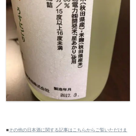
■
その他の日本酒に関する記事はこちらからご覧いただけま