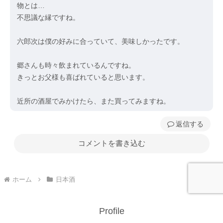
物とは…
不思議な縁ですね。
六郎次は僕の好みに合っていて、美味しかったです。
郷さんも時々飲まれているんですね。
きっとお父様も喜ばれていると思います。
近所の酒屋でみかけたら、また買ってみますね。
返信
コメントを書き込む
ホーム
日本酒
Profile