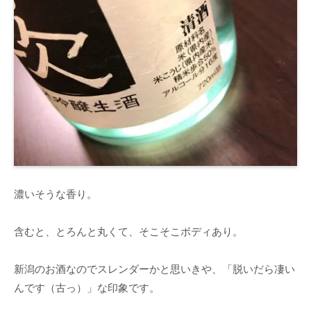
濃いそうな香り。
含むと、とろんと丸くて、そこそこボディあり。
新潟のお酒なのでスレンダーかと思いきや、「脱いだら凄い
んです（古っ）」な印象です。