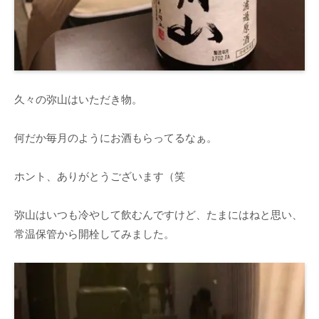
久々の弥山はいただき物。
何だか毎月のようにお酒もらってるなぁ。
ホント、ありがとうございます（笑
弥山はいつも冷やして飲むんですけど、たまにはねと思い、
常温保管から開栓してみました。