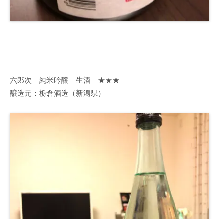
六郎次 純米吟醸 生酒 ★★★
醸造元：栃倉酒造（新潟県）