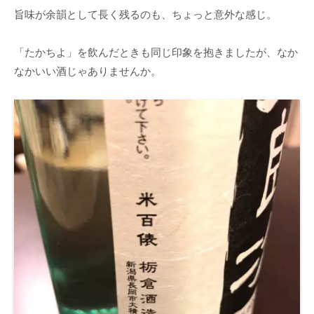
旨味が余韻として長く残るのも、ちょっと意外な感じ。
「たかちよ」を飲んだときも同じ印象を抱きましたが、なか
なかいい酒じゃありませんか。