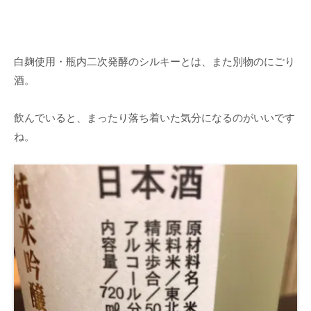
白麹使用・瓶内二次発酵のシルキーとは、また別物のにごり
酒。
飲んでいると、まったり落ち着いた気分になるのがいいです
ね。