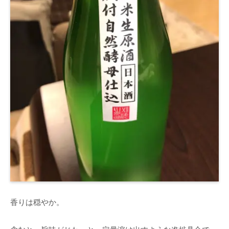
香りは穏やか。