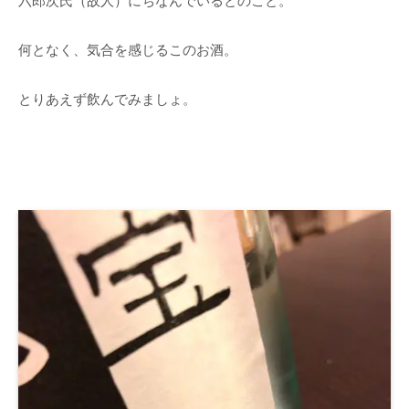
六郎次氏（故人）にちなんでいるとのこと。
何となく、気合を感じるこのお酒。
とりあえず飲んでみましょ。