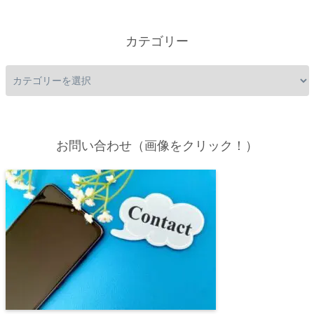
カテゴリー
お問い合わせ（画像をクリック！）