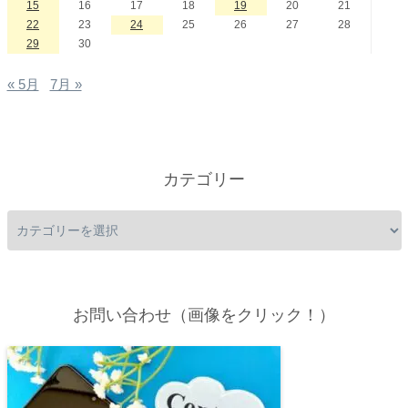
15
16
17
18
19
20
21
22
23
24
25
26
27
28
29
30
« 5月
7月 »
カテゴリー
お問い合わせ（画像をクリック！）