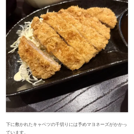
下に敷かれたキャベツの千切りには予めマヨネーズがかかっ
ています。