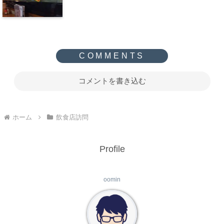
コメントを書き込む
ホーム
飲食店訪問
Profile
oomin