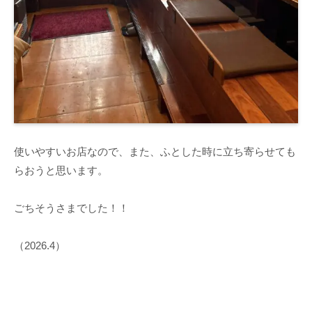
使いやすいお店なので、また、ふとした時に立ち寄らせても
らおうと思います。
ごちそうさまでした！！
（
2026.4
）