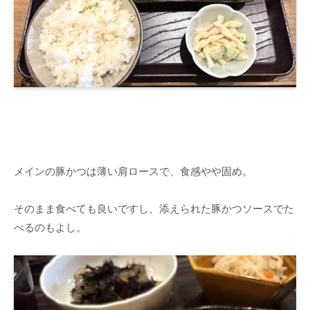
メインの豚かつは薄い肩ロースで、食感やや固め。
そのまま食べても良いですし、添えられた豚かつソースでた
べるのもよし。