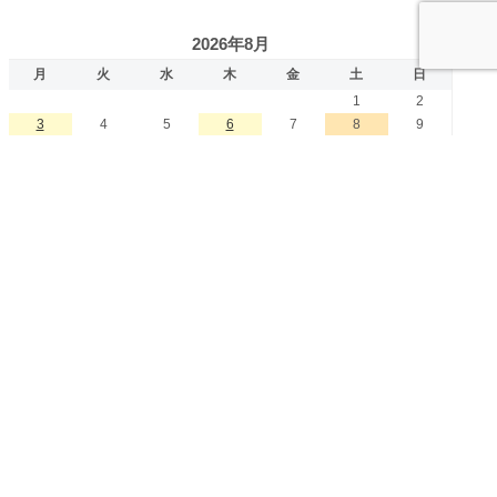
2026年8月
月
火
水
木
金
土
日
1
2
3
4
5
6
7
8
9
10
11
12
13
14
15
16
17
18
19
20
21
22
23
24
25
26
27
28
29
30
31
« 7月
カテゴリー