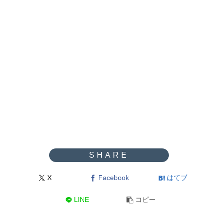
X
Facebook
はてブ
LINE
コピー