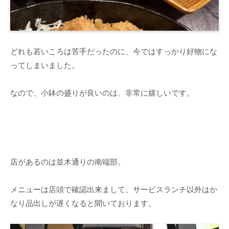
どれも若いころは苦手だったのに、今ではすっかり好物にな
ってしまいました。
なので、小鉢の盛りが良いのは、非常に嬉しいです。
店があるのは並木通りの南端部。
メニューは店頭で確認出来まして、サービスランチ以外はか
なり品出しが遅くなると聞いております。