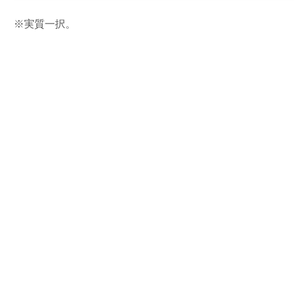
※実質一択。