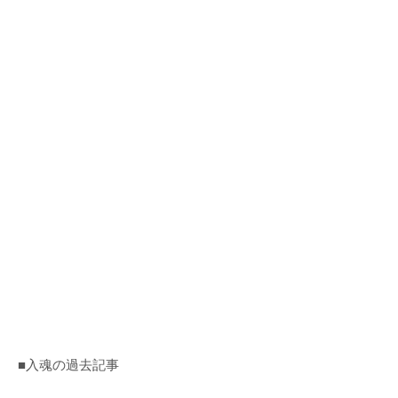
■入魂の過去記事