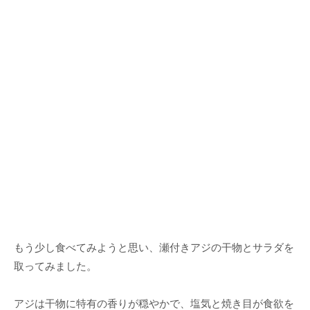
もう少し食べてみようと思い、瀬付きアジの干物とサラダを
取ってみました。
アジは干物に特有の香りが穏やかで、塩気と焼き目が食欲を