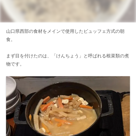
山口県西部の食材をメインで使用したビュッフェ方式の朝
食。
まず目を付けたのは、「けんちょう」と呼ばれる根菜類の煮
物です。