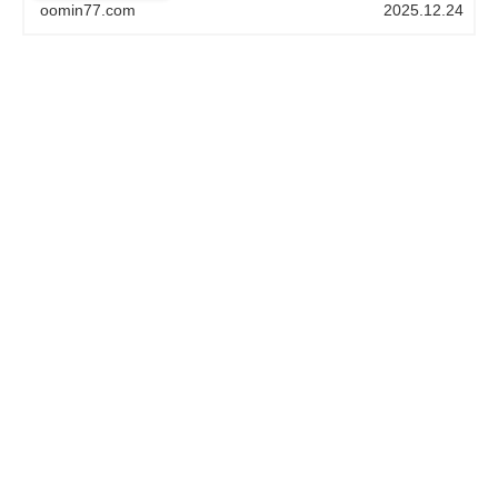
oomin77.com
2025.12.24