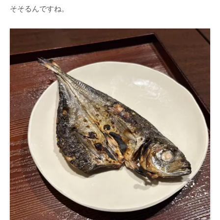
そそるんですね。