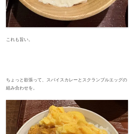
これも旨い。
ちょっと欲張って、スパイスカレーとスクランブルエッグの
組み合わせを。