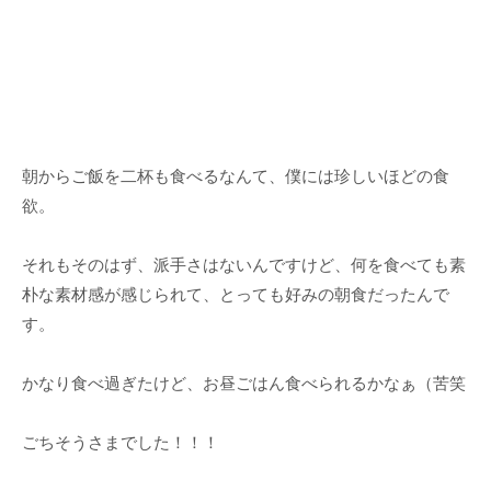
朝からご飯を二杯も食べるなんて、僕には珍しいほどの食
欲。
それもそのはず、派手さはないんですけど、何を食べても素
朴な素材感が感じられて、とっても好みの朝食だったんで
す。
かなり食べ過ぎたけど、お昼ごはん食べられるかなぁ（苦笑
ごちそうさまでした！！！