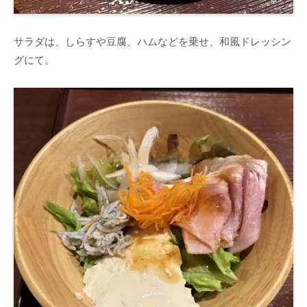
サラダは、しらすや豆腐、ハムなどを乗せ、和風ドレッシン
グにて。