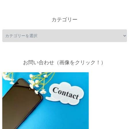
カテゴリー
お問い合わせ（画像をクリック！）