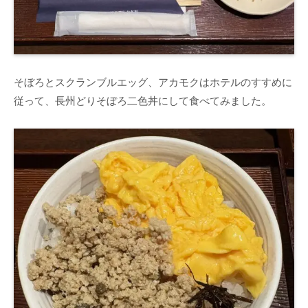
そぼろとスクランブルエッグ、アカモクはホテルのすすめに
従って、長州どりそぼろ二色丼にして食べてみました。