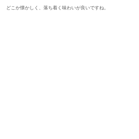
どこか懐かしく、落ち着く味わいが良いですね。