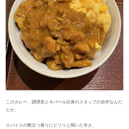
このカレー、調理長とネパール出身のスタッフの合作なんだ
とか。
スパイスの際立つ香りにピリリと聞いた辛さ。