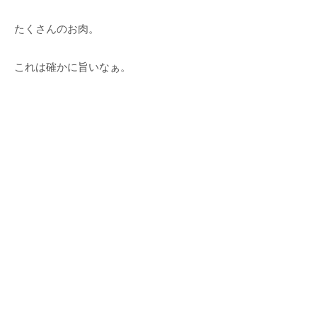
たくさんのお肉。
これは確かに旨いなぁ。