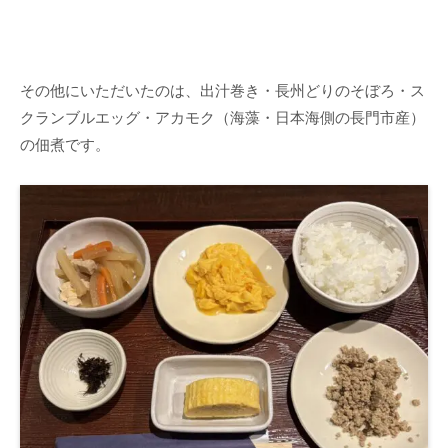
その他にいただいたのは、出汁巻き・長州どりのそぼろ・ス
クランブルエッグ・アカモク（海藻・日本海側の長門市産）
の佃煮です。