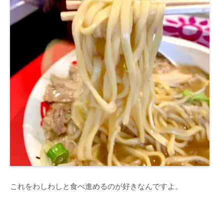
これをわしわしと食べ進めるのが好きなんですよ。