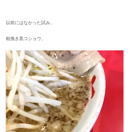
以前にはなかった試み。
粗挽き黒コショウ。