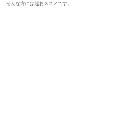
そんな方には超おススメです。