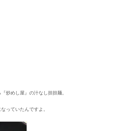
る『炒めし屋』の汁なし担担麺。
になっていたんですよ。