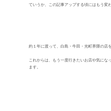
ていうか、この記事アップする頃にはもう変
約１年に渡って、白島・牛田・光町界隈の店
これからは、もう一度行きたいお店や気にな
ます。