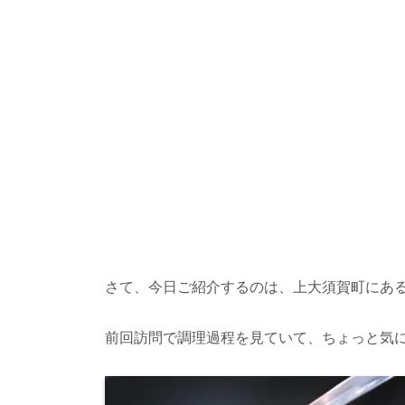
さて、今日ご紹介するのは、上大須賀町にあ
前回訪問で調理過程を見ていて、ちょっと気