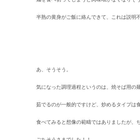
半熟の黄身がご飯に絡んできて、これは説明
あ、そうそう。
気になった調理過程というのは、焼そば用の
茹でるのが一般的ですけど、炒めるタイプは
食べてみると想像の範疇ではありましたが、
ごちそうさまでした！！