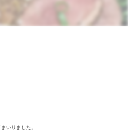
てまいりました。