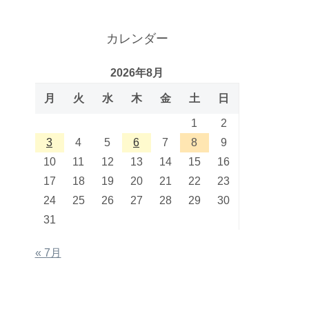
カレンダー
2026年8月
月
火
水
木
金
土
日
1
2
3
4
5
6
7
8
9
10
11
12
13
14
15
16
17
18
19
20
21
22
23
24
25
26
27
28
29
30
31
« 7月