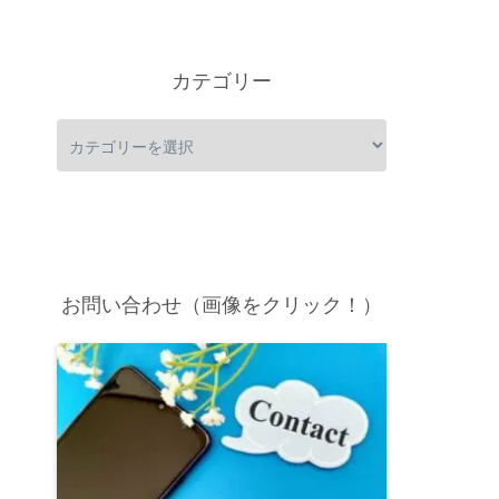
カテゴリー
お問い合わせ（画像をクリック！）