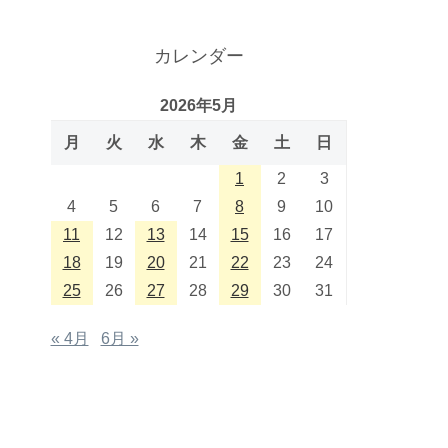
カレンダー
2026年5月
月
火
水
木
金
土
日
1
2
3
4
5
6
7
8
9
10
11
12
13
14
15
16
17
18
19
20
21
22
23
24
25
26
27
28
29
30
31
« 4月
6月 »