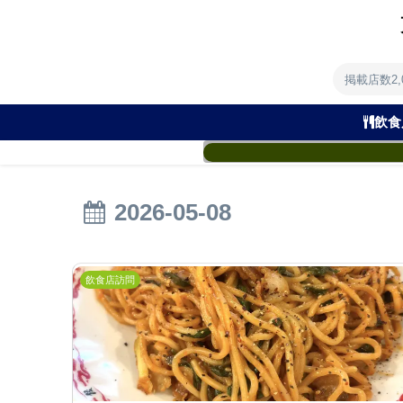
掲載店数2
飲食
2026-05-08
飲食店訪問