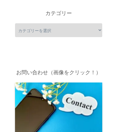
カテゴリー
お問い合わせ（画像をクリック！）