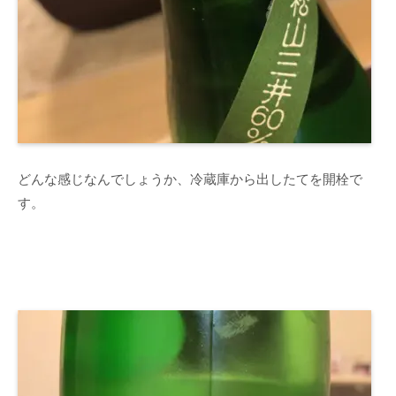
どんな感じなんでしょうか、冷蔵庫から出したてを開栓で
す。