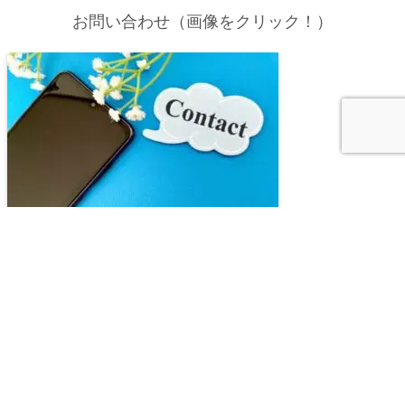
お問い合わせ（画像をクリック！）