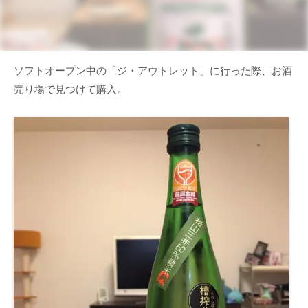
ソフトオープン中の「ジ・アウトレット」に行った際、お酒
売り場で見つけて購入。