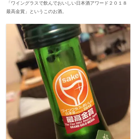
「ワイングラスで飲んでおいしい日本酒アワード２０１８
最高金賞」というこのお酒。