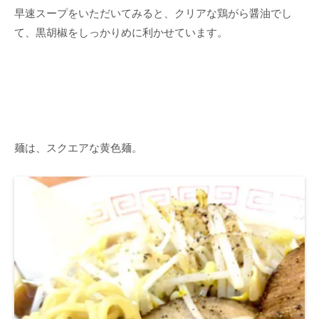
早速スープをいただいてみると、クリアな鶏がら醤油でし
て、黒胡椒をしっかりめに利かせています。
麺は、スクエアな黄色麺。