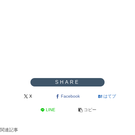
X
Facebook
はてブ
LINE
コピー
関連記事