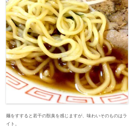
麺をすすると若干の獣臭を感じますが、味わいそのものはラ
イト。