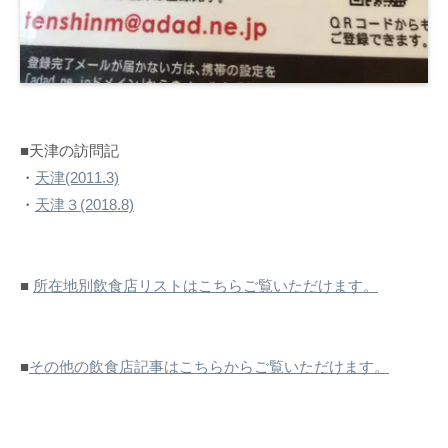
■天津の訪問記
・
天津(2011.3)
・
天津３(2018.8)
■
所在地別飲食店リストはこちらご覧いただけます。
■
その他の飲食店記事はこちらからご覧いただけます。