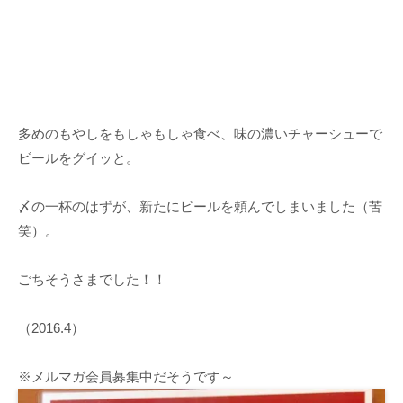
多めのもやしをもしゃもしゃ食べ、味の濃いチャーシューで
ビールをグイッと。
〆の一杯のはずが、新たにビールを頼んでしまいました（苦
笑）。
ごちそうさまでした！！
（2016.4）
※メルマガ会員募集中だそうです～