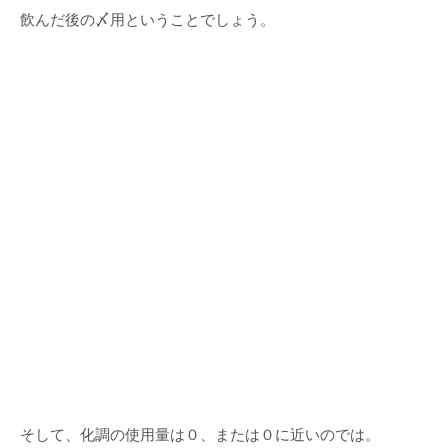
飲んだ後の〆用ということでしょう。
そして、化調の使用量は０、または０に近いのでは。