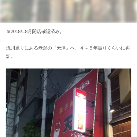
※2018年8月閉店確認済み。
流川通りにある老舗の『天津』へ、４～５年振りくらいに再
訪。