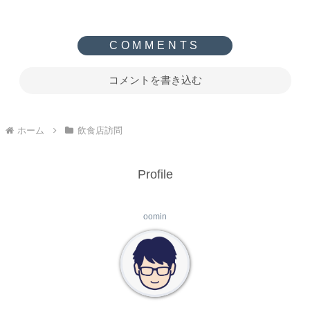
コメントを書き込む
ホーム
飲食店訪問
Profile
oomin