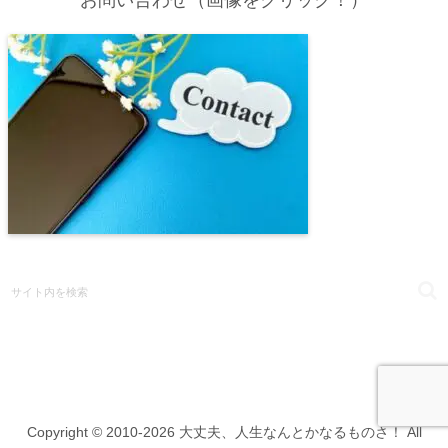
お問い合わせ（画像をクリック！）
Copyright © 2010-2026 大丈夫、人生なんとかなるものさ！ All