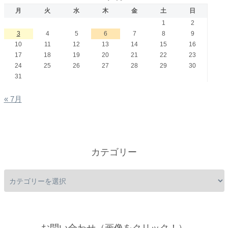
月
火
水
木
金
土
日
1
2
3
4
5
6
7
8
9
10
11
12
13
14
15
16
17
18
19
20
21
22
23
24
25
26
27
28
29
30
31
« 7月
カテゴリー