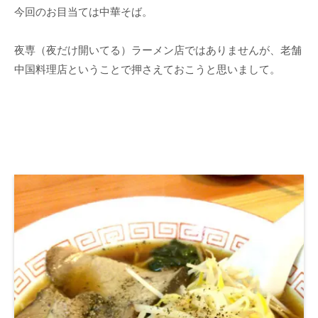
今回のお目当ては中華そば。
夜専（夜だけ開いてる）ラーメン店ではありませんが、老舗
中国料理店ということで押さえておこうと思いまして。