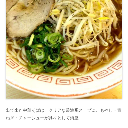
出て来た中華そばは、クリアな醤油系スープに、もやし・青
ねぎ・チャーシューが具材として鎮座。