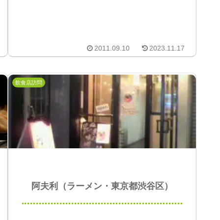
2011.09.10
2023.11.17
飲食店訪問
阿夫利（ラーメン・東京都渋谷区）