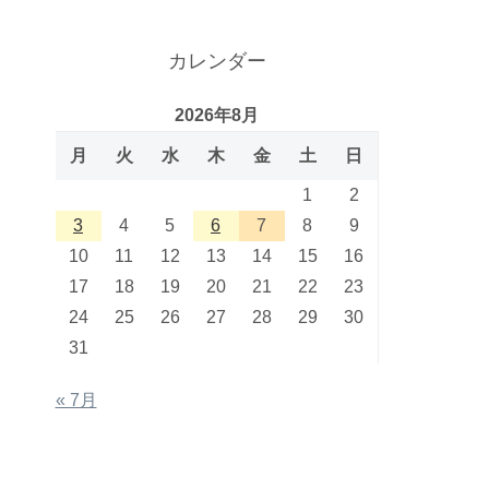
カレンダー
2026年8月
月
火
水
木
金
土
日
1
2
3
4
5
6
7
8
9
10
11
12
13
14
15
16
17
18
19
20
21
22
23
24
25
26
27
28
29
30
31
« 7月