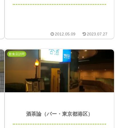
2012.05.09
2023.07.27
飲食店訪問
酒茶論（バー・東京都港区）