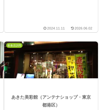
2024.11.11
2026.06.02
飲食店訪問
あきた美彩館（アンテナショップ・東京
都港区）