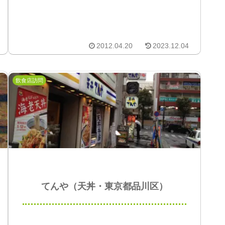
2012.04.20
2023.12.04
飲食店訪問
てんや（天丼・東京都品川区）