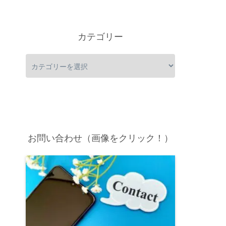
カテゴリー
お問い合わせ（画像をクリック！）