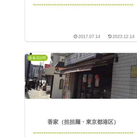
2017.07.14
2023.12.14
飲食店訪問
香家（担担麺・東京都港区）