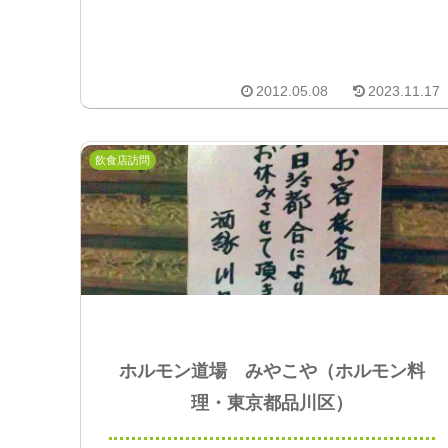
2012.05.08
2023.11.17
飲食店訪問
ホルモン道場 みやこや（ホルモン料
理・東京都品川区）