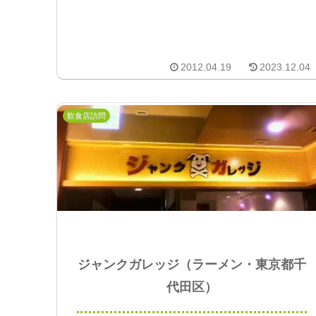
2012.04.19
2023.12.04
飲食店訪問
ジャンクガレッジ（ラーメン・東京都千
代田区）