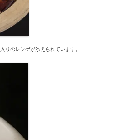
字入りのレンゲが添えられています。