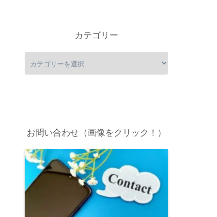
カテゴリー
お問い合わせ（画像をクリック！）