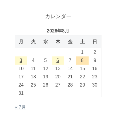
カレンダー
2026年8月
月
火
水
木
金
土
日
1
2
3
4
5
6
7
8
9
10
11
12
13
14
15
16
17
18
19
20
21
22
23
24
25
26
27
28
29
30
31
« 7月