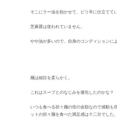
そこにラー油を効かせて、ピリ辛に仕立てて
芝麻醤は使われていません。
やや油が多いので、自身のコンディションに
麺は細目を柔らかく。
これはスープとのなじみを優先したのかな？
いつも食べる担々麺の倍の金額なので感動も
ットの担々麺を食べた満足感は十二分でした