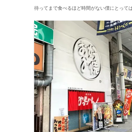
待ってまで食べるほど時間がない僕にとって