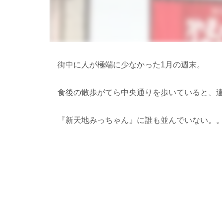
街中に人が極端に少なかった1月の週末。
食後の散歩がてら中央通りを歩いていると、
『新天地みっちゃん』に誰も並んでいない。