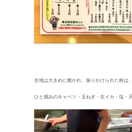
生地は大きめに敷かれ、振りかけられた粉は
ひと掴みのキャベツ・玉ねぎ・生イカ・塩・