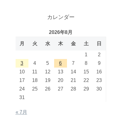
カレンダー
2026年8月
月
火
水
木
金
土
日
1
2
3
4
5
6
7
8
9
10
11
12
13
14
15
16
17
18
19
20
21
22
23
24
25
26
27
28
29
30
31
« 7月