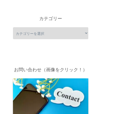
カテゴリー
お問い合わせ（画像をクリック！）