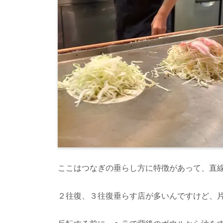
ここはつなぎの垂らし方に特徴があって、直
２往復、３往復垂らす店が多いんですけど、