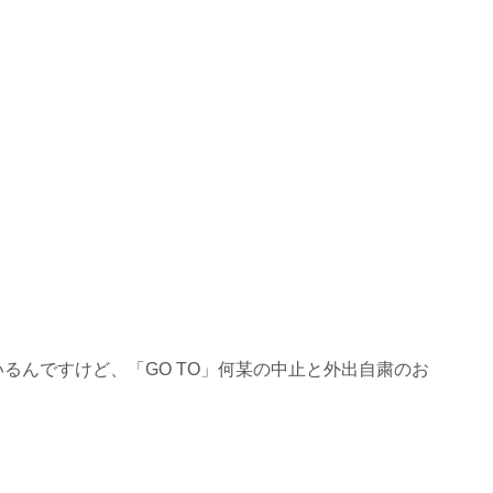
るんですけど、「GO TO」何某の中止と外出自粛のお