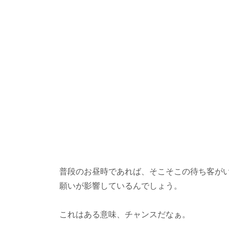
普段のお昼時であれば、そこそこの待ち客がい
願いが影響しているんでしょう。
これはある意味、チャンスだなぁ。