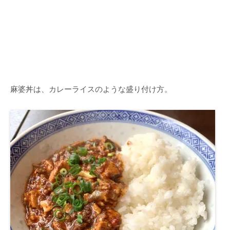
麻婆丼は、カレーライスのような盛り付け方。