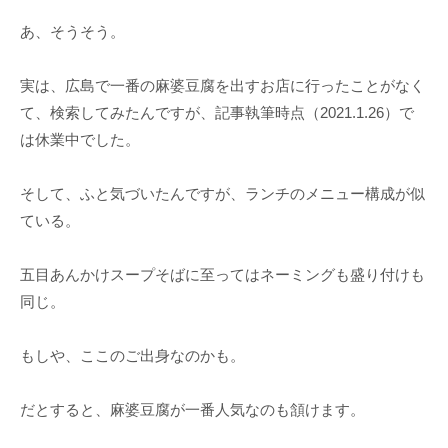
あ、そうそう。
実は、広島で一番の麻婆豆腐を出すお店に行ったことがなく
て、検索してみたんですが、記事執筆時点（2021.1.26）で
は休業中でした。
そして、ふと気づいたんですが、ランチのメニュー構成が似
ている。
五目あんかけスープそばに至ってはネーミングも盛り付けも
同じ。
もしや、ここのご出身なのかも。
だとすると、麻婆豆腐が一番人気なのも頷けます。