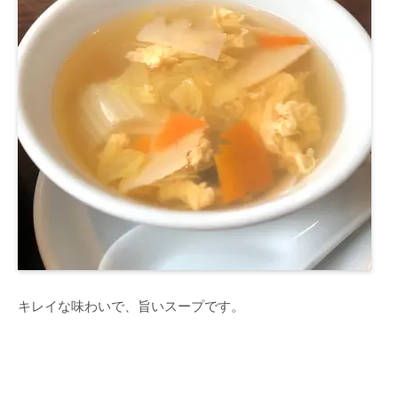
キレイな味わいで、旨いスープです。