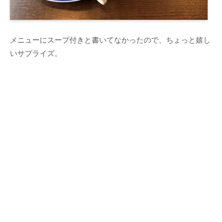
メニューにスープ付きと書いてなかったので、ちょっと嬉し
いサプライズ。