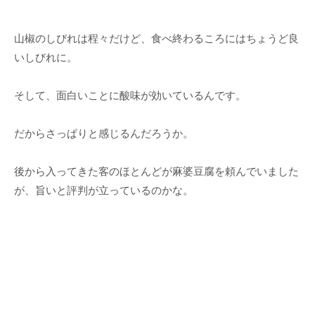
山椒のしびれは程々だけど、食べ終わるころにはちょうど良
いしびれに。
そして、面白いことに酸味が効いているんです。
だからさっぱりと感じるんだろうか。
後から入ってきた客のほとんどが麻婆豆腐を頼んでいました
が、旨いと評判が立っているのかな。