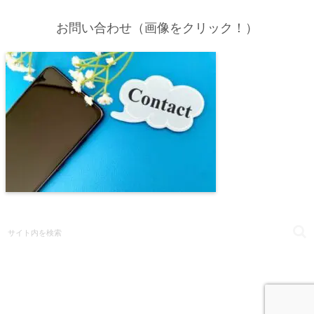
お問い合わせ（画像をクリック！）