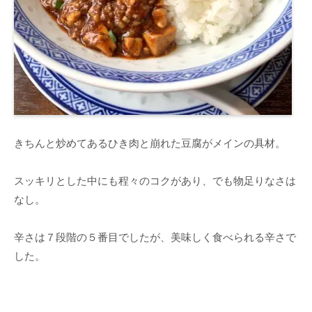
きちんと炒めてあるひき肉と崩れた豆腐がメインの具材。
スッキリとした中にも程々のコクがあり、でも物足りなさは
なし。
辛さは７段階の５番目でしたが、美味しく食べられる辛さで
した。