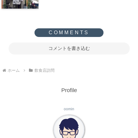
コメントを書き込む
ホーム
飲食店訪問
Profile
oomin