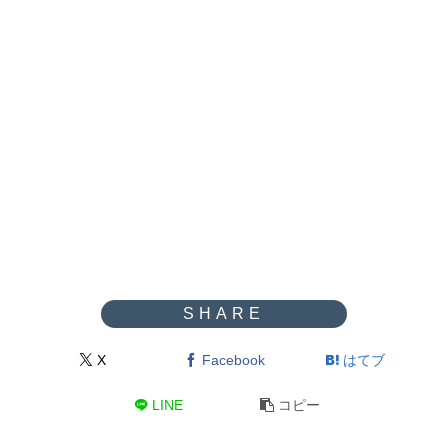
X
Facebook
はてブ
LINE
コピー