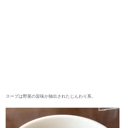
スープは野菜の旨味が抽出されたじんわり系。