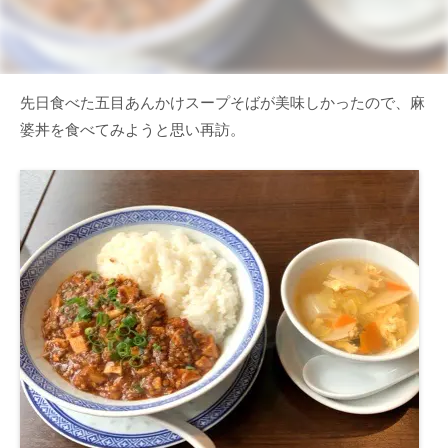
先日食べた五目あんかけスープそばが美味しかったので、麻
婆丼を食べてみようと思い再訪。