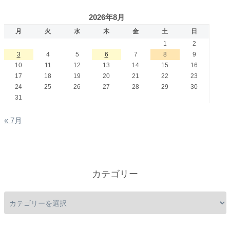
2026年8月
月
火
水
木
金
土
日
1
2
3
4
5
6
7
8
9
10
11
12
13
14
15
16
17
18
19
20
21
22
23
24
25
26
27
28
29
30
31
« 7月
カテゴリー