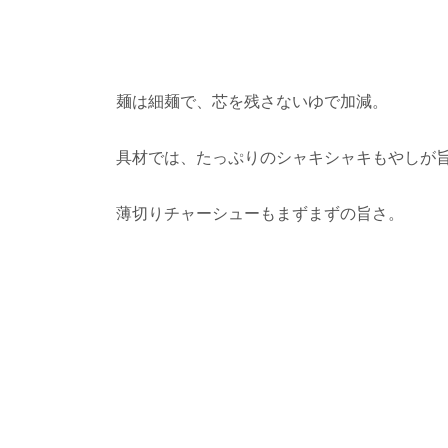
麺は細麺で、芯を残さないゆで加減。
具材では、たっぷりのシャキシャキもやしが
薄切りチャーシューもまずまずの旨さ。