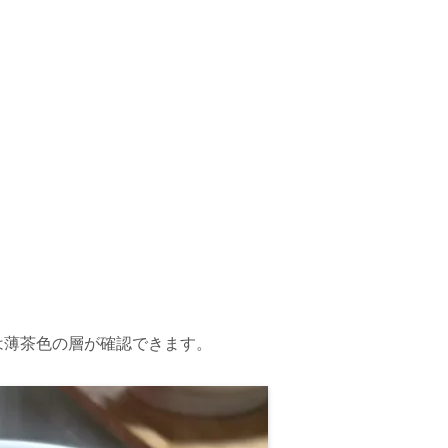
は薄茶色の層が確認できます。