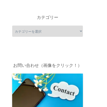
カテゴリー
お問い合わせ（画像をクリック！）