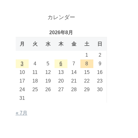
カレンダー
2026年8月
月
火
水
木
金
土
日
1
2
3
4
5
6
7
8
9
10
11
12
13
14
15
16
17
18
19
20
21
22
23
24
25
26
27
28
29
30
31
« 7月