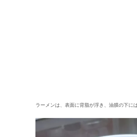
ラーメンは、表面に背脂が浮き、油膜の下に