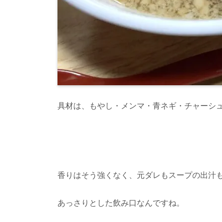
具材は、もやし・メンマ・青ネギ・チャーシ
香りはそう強くなく、元ダレもスープの出汁
あっさりとした飲み口なんですね。