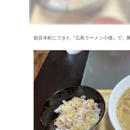
観音本町にできた『広島ラーメン小僧』で、