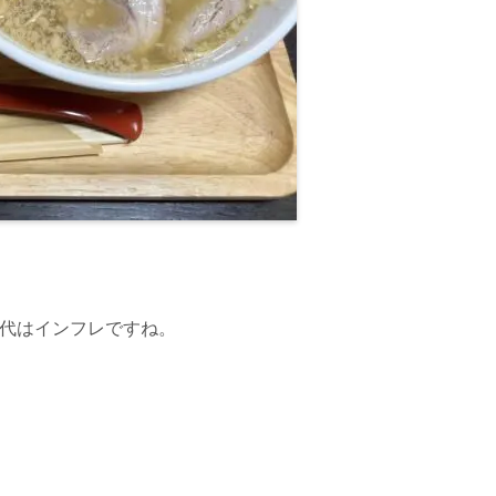
代はインフレですね。