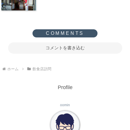
コメントを書き込む
ホーム
飲食店訪問
Profile
oomin