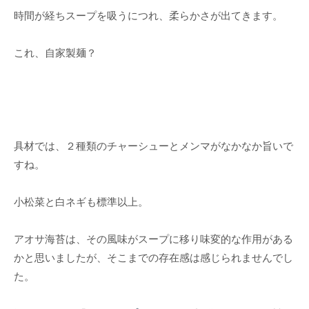
時間が経ちスープを吸うにつれ、柔らかさが出てきます。
これ、自家製麺？
具材では、２種類のチャーシューとメンマがなかなか旨いで
すね。
小松菜と白ネギも標準以上。
アオサ海苔は、その風味がスープに移り味変的な作用がある
かと思いましたが、そこまでの存在感は感じられませんでし
た。