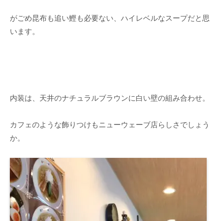
がごめ昆布も追い鰹も必要ない、ハイレベルなスープだと思
います。
内装は、天井のナチュラルブラウンに白い壁の組み合わせ。
カフェのような飾りつけもニューウェーブ店らしさでしょう
か。