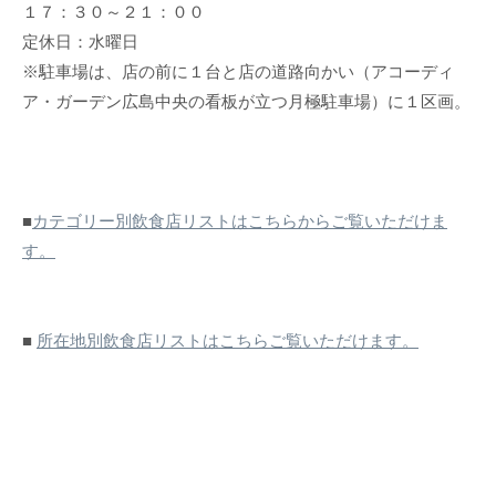
１７：３０～２１：００
定休日：水曜日
※駐車場は、店の前に１台と店の道路向かい（アコーディ
ア・ガーデン広島中央の看板が立つ月極駐車場）に１区画。
■
カテゴリー別飲食店リストはこちらからご覧いただけま
す。
■
所在地別飲食店リストはこちらご覧いただけます。