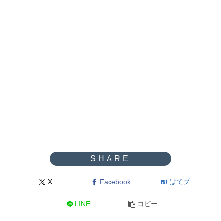
X
Facebook
はてブ
LINE
コピー