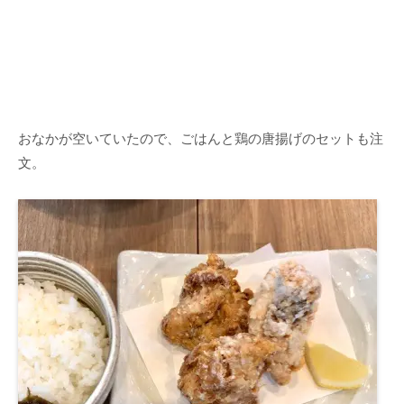
おなかが空いていたので、ごはんと鶏の唐揚げのセットも注
文。