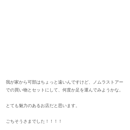
我が家から可部はちょっと遠いんですけど、ノムラストアー
での買い物とセットにして、何度か足を運んでみようかな。
とても魅力のあるお店だと思います。
ごちそうさまでした！！！！