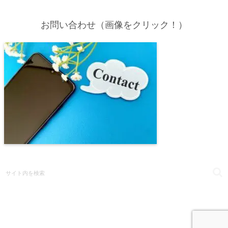
お問い合わせ（画像をクリック！）