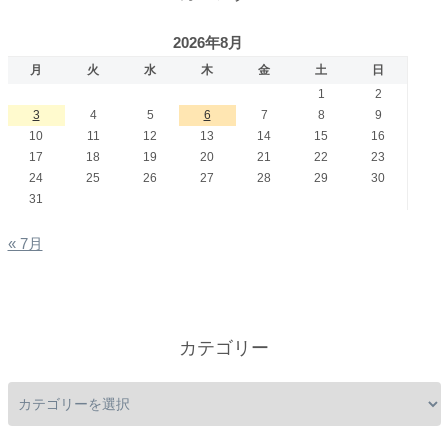
2026年8月
月
火
水
木
金
土
日
1
2
3
4
5
6
7
8
9
10
11
12
13
14
15
16
17
18
19
20
21
22
23
24
25
26
27
28
29
30
31
« 7月
カテゴリー