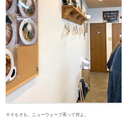
※そもそも、ニューウェーブ系って何よ。