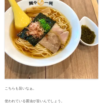
こちらも旨いなぁ。
使われている醤油が旨いんでしょう。