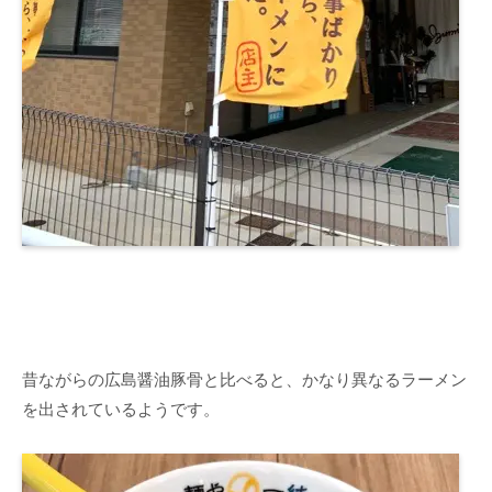
昔ながらの広島醤油豚骨と比べると、かなり異なるラーメン
を出されているようです。