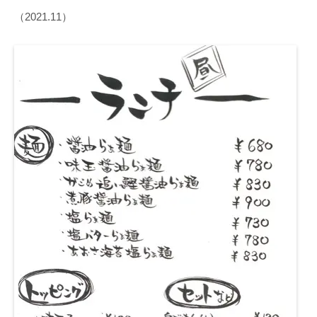
（2021.11）