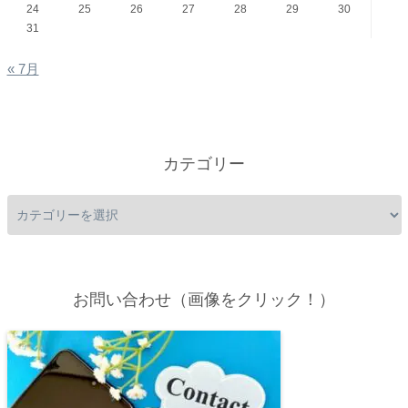
24
25
26
27
28
29
30
31
« 7月
カテゴリー
お問い合わせ（画像をクリック！）