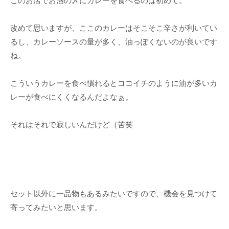
このお店でお酒の〆にカレーを食べるのは初めて。
改めて思いますが、ここのカレーはそこそこ辛さが利いてい
るし、カレーソースの量が多く、油っぽくないのが良いです
ね。
こういうカレーを食べ慣れるとココイチのように油が多いカ
レーが食べにくくなるんだよなぁ。
それはそれで寂しいんだけど（苦笑
セット以外に一品物もあるみたいですので、機会を見つけて
寄ってみたいと思います。