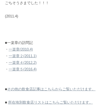
ごちそうさまでした！！！
(2011.4)
■一楽章の訪問記
・
一楽章(2010.4)
・
一楽章２(2011.1)
・
一楽章４(2012.2)
・
一楽章５(2016.4)
■
その他の飲食店記事はこちらからご覧いただけます。
■
所在地別飲食店リストはこちらご覧いただけます。