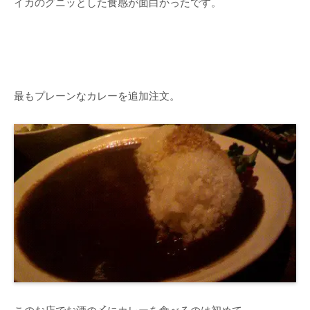
イカのグニッとした食感が面白かったです。
最もプレーンなカレーを追加注文。