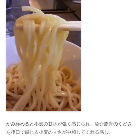
かみ締めると小麦の甘さが強く感じられ、魚介豚骨のくどさ
を後口で感じる小麦の甘さが中和してくれる感じ。