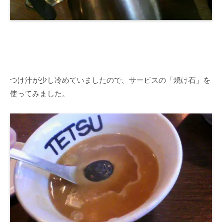
つけ汁が少し冷めていましたので、サービスの「焼け石」を
使ってみました。