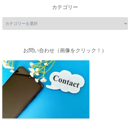
カテゴリー
お問い合わせ（画像をクリック！）