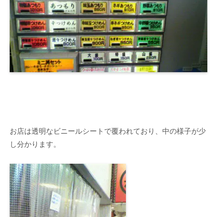
お店は透明なビニールシートで覆われており、中の様子が少
し分かります。