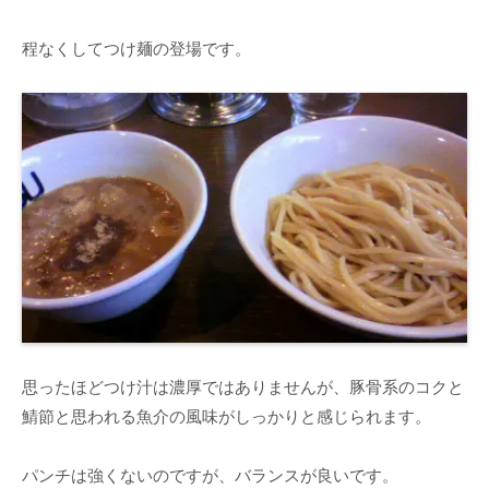
程なくしてつけ麺の登場です。
思ったほどつけ汁は濃厚ではありませんが、豚骨系のコクと
鯖節と思われる魚介の風味がしっかりと感じられます。
パンチは強くないのですが、バランスが良いです。