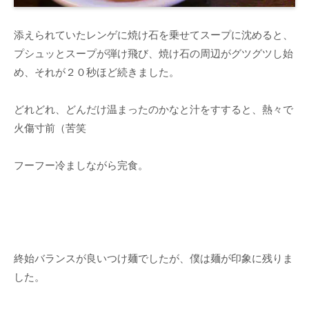
添えられていたレンゲに焼け石を乗せてスープに沈めると、
プシュッとスープが弾け飛び、焼け石の周辺がグツグツし始
め、それが２０秒ほど続きました。
どれどれ、どんだけ温まったのかなと汁をすすると、熱々で
火傷寸前（苦笑
フーフー冷ましながら完食。
終始バランスが良いつけ麺でしたが、僕は麺が印象に残りま
した。