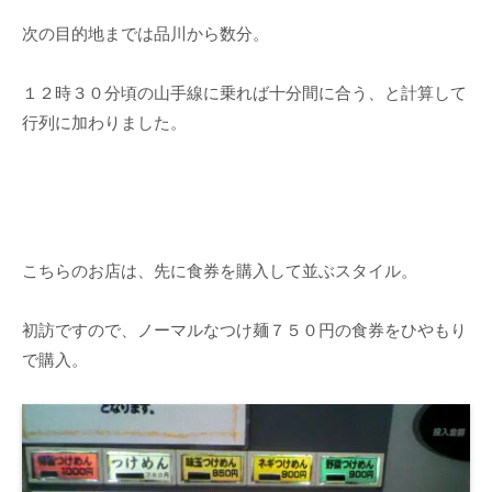
次の目的地までは品川から数分。
１２時３０分頃の山手線に乗れば十分間に合う、と計算して
行列に加わりました。
こちらのお店は、先に食券を購入して並ぶスタイル。
初訪ですので、ノーマルなつけ麺７５０円の食券をひやもり
で購入。