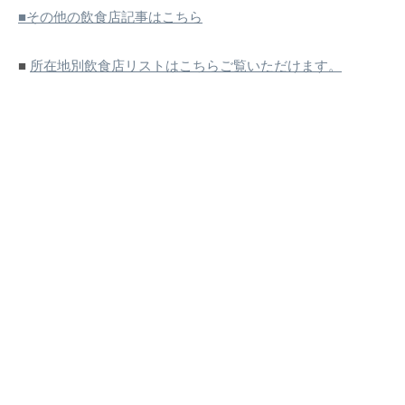
■その他の飲食店記事はこちら
■
所在地別飲食店リストはこちらご覧いただけます。