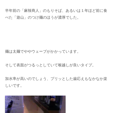
半年前の「麻辣商人」のもりそば、あるいは１年ほど前に食
べた「遊山」のつけ麺のほうが濃厚でした。
麺は太麺でややウェーブがかかっています。
そして表面がつるっとしていて喉越しが良いタイプ。
加水率が高いのでしょう、プリッとした歯応えもなかなか楽
しいです。