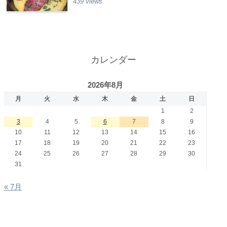
439 views
カレンダー
2026年8月
月
火
水
木
金
土
日
1
2
3
4
5
6
7
8
9
10
11
12
13
14
15
16
17
18
19
20
21
22
23
24
25
26
27
28
29
30
31
« 7月