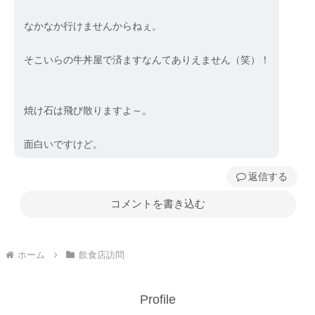
なかなか行けませんからねぇ。
そこいらの牛丼屋で済ますなんてありえません（笑）！
焼け石は飛び散りますよ～。
面白いですけど。
返信
コメントを書き込む
ホーム
飲食店訪問
Profile