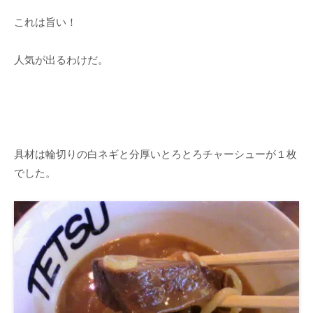
これは旨い！
人気が出るわけだ。
具材は輪切りの白ネギと分厚いとろとろチャーシューが１枚
でした。