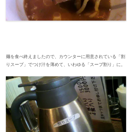
麺を食べ終えましたので、カウンターに用意されている「割
りスープ」でつけ汁を薄めて、いわゆる「スープ割り」に。