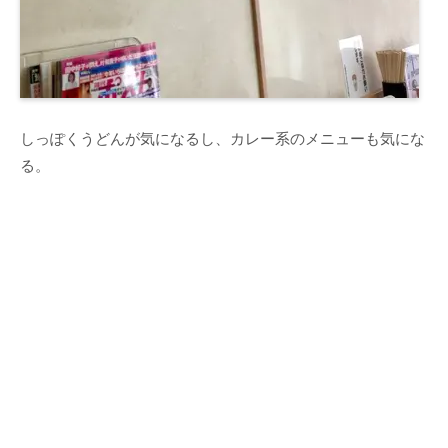
しっぽくうどんが気になるし、カレー系のメニューも気にな
る。