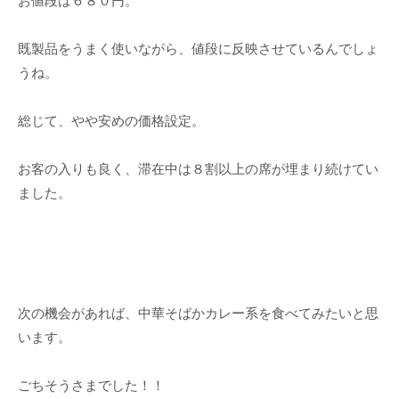
お値段は６８０円。
既製品をうまく使いながら、値段に反映させているんでしょ
うね。
総じて、やや安めの価格設定。
お客の入りも良く、滞在中は８割以上の席が埋まり続けてい
ました。
次の機会があれば、中華そばかカレー系を食べてみたいと思
います。
ごちそうさまでした！！