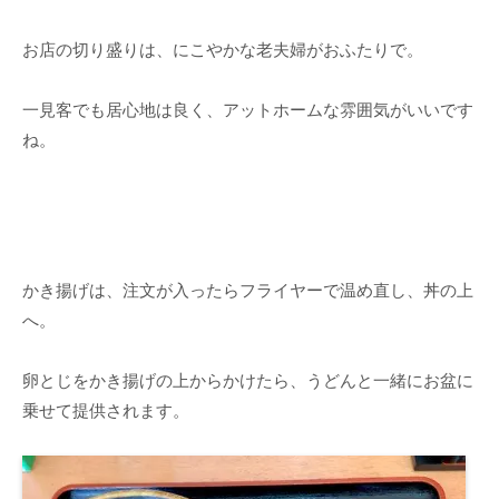
お店の切り盛りは、にこやかな老夫婦がおふたりで。
一見客でも居心地は良く、アットホームな雰囲気がいいです
ね。
かき揚げは、注文が入ったらフライヤーで温め直し、丼の上
へ。
卵とじをかき揚げの上からかけたら、うどんと一緒にお盆に
乗せて提供されます。