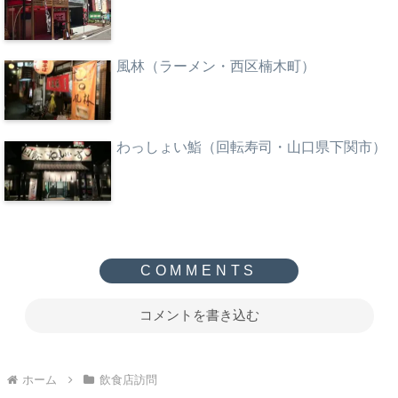
風林（ラーメン・西区楠木町）
わっしょい鮨（回転寿司・山口県下関市）
コメントを書き込む
ホーム
飲食店訪問