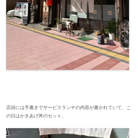
店頭には手書きでサービスランチの内容が書かれていて、こ
の日はかきあげ丼のセット。