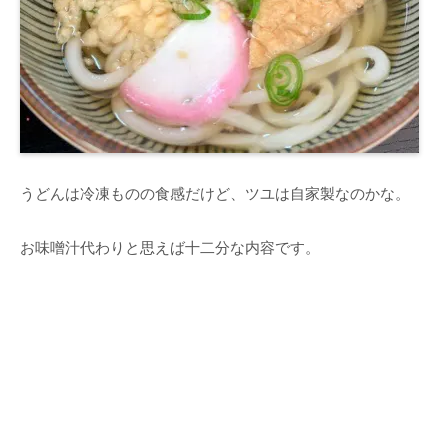
うどんは冷凍ものの食感だけど、ツユは自家製なのかな。
お味噌汁代わりと思えば十二分な内容です。