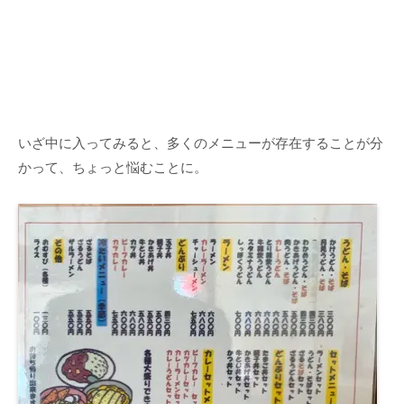
いざ中に入ってみると、多くのメニューが存在することが分
かって、ちょっと悩むことに。