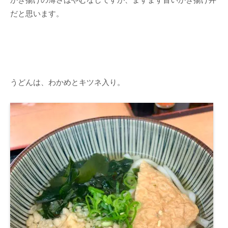
だと思います。
うどんは、わかめとキツネ入り。