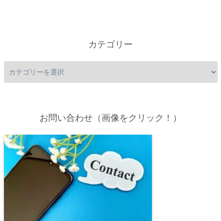
カテゴリー
お問い合わせ（画像をクリック！）