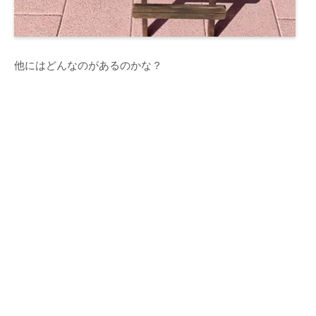
他にはどんなのがあるのかな？