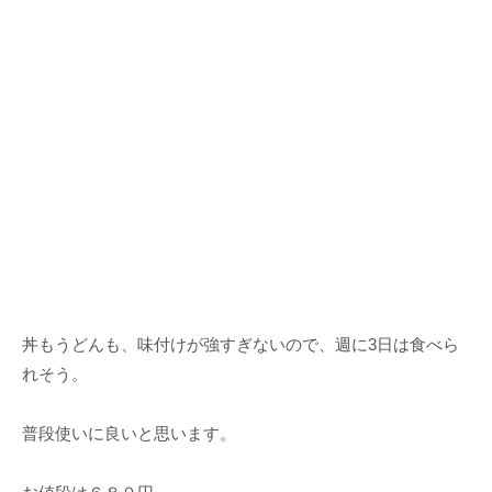
丼もうどんも、味付けが強すぎないので、週に3日は食べら
れそう。
普段使いに良いと思います。