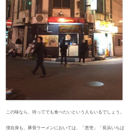
この味なら、待ってでも食べたいという人もいるでしょう。
僕自身も、豚骨ラーメンにおいては、「恵壱」「長浜いちば