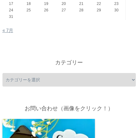
17
18
19
20
21
22
23
24
25
26
27
28
29
30
31
« 7月
カテゴリー
お問い合わせ（画像をクリック！）