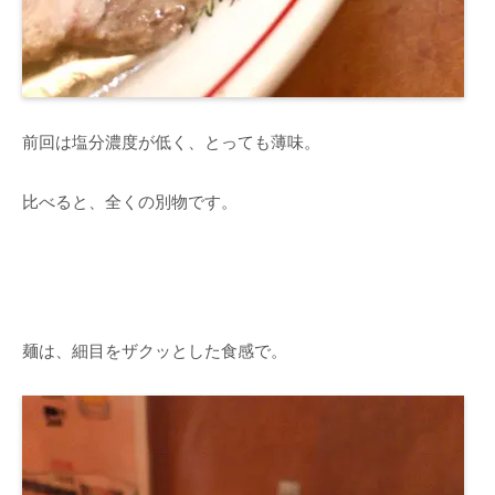
前回は塩分濃度が低く、とっても薄味。
比べると、全くの別物です。
麺は、細目をザクッとした食感で。