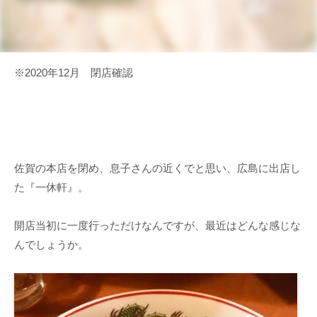
※2020年12月 閉店確認
佐賀の本店を閉め、息子さんの近くでと思い、広島に出店し
た『一休軒』。
開店当初に一度行っただけなんですが、最近はどんな感じな
んでしょうか。