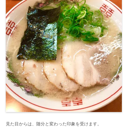
見た目からは、随分と変わった印象を受けます。