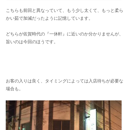
こちらも前回と異なっていて、もう少し太くて、もっと柔ら
かい茹で加減だったように記憶しています。
どちらが佐賀時代の『一休軒』に近いのか分かりませんが、
旨いのは今回のほうです。
お客の入りは良く、タイミングによっては入店待ちが必要な
場合も。