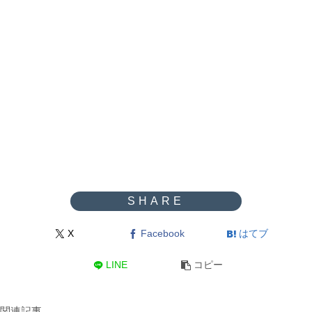
X
Facebook
はてブ
LINE
コピー
関連記事