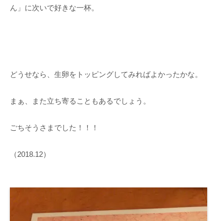
ん」に次いで好きな一杯。
どうせなら、生卵をトッピングしてみればよかったかな。
まぁ、また立ち寄ることもあるでしょう。
ごちそうさまでした！！！
（2018.12）