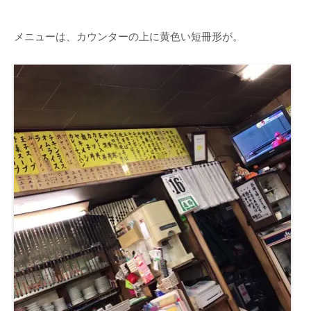
メニューは、カウンターの上に黄色い短冊形が。