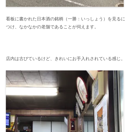
看板に書かれた日本酒の銘柄（一勝：いっしょう）を見るに
つけ、なかなかの老舗であることが伺えます。
店内は古びているけど、きれいにお手入れされている感じ。