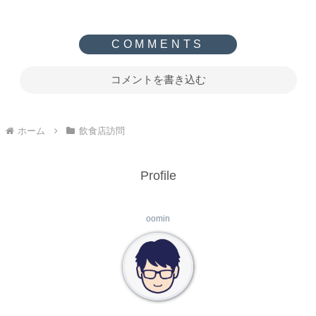
コメントを書き込む
ホーム
飲食店訪問
Profile
oomin