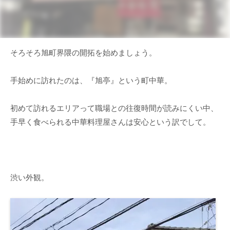
そろそろ旭町界隈の開拓を始めましょう。
手始めに訪れたのは、『旭亭』という町中華。
初めて訪れるエリアって職場との往復時間が読みにくい中、
手早く食べられる中華料理屋さんは安心という訳でして。
渋い外観。