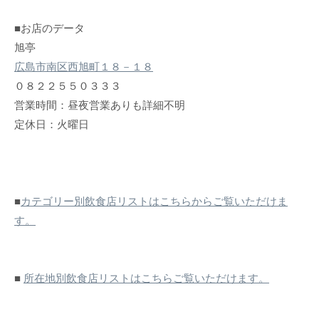
■お店のデータ
旭亭
広島市南区西旭町１８－１８
０８２２５５０３３３
営業時間：昼夜営業ありも詳細不明
定休日：火曜日
■
カテゴリー別飲食店リストはこちらからご覧いただけま
す。
■
所在地別飲食店リストはこちらご覧いただけます。