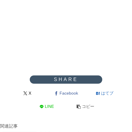
X
Facebook
はてブ
LINE
コピー
関連記事