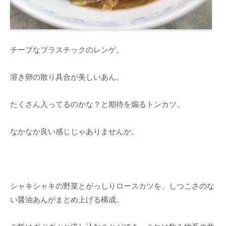
チープなプラスチックのレンゲ。
溶き卵の散り具合が美しいあん。
たくさん入ってるのかな？と期待を煽るトンカツ。
なかなか良い感じじゃありませんか。
シャキシャキの野菜とがっしりロースカツを、しつこさのな
い醤油あんがまとめ上げる構成。