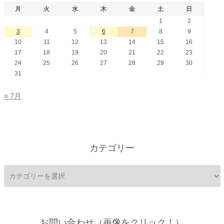
月
火
水
木
金
土
日
1
2
3
4
5
6
7
8
9
10
11
12
13
14
15
16
17
18
19
20
21
22
23
24
25
26
27
28
29
30
31
« 7月
カテゴリー
お問い合わせ（画像をクリック！）