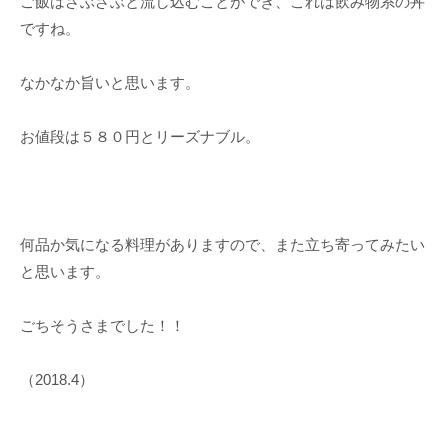
ご飯はざぶざぶと流し込むことができ、これは飲み物系の丼
ですね。
なかなか旨いと思います。
お値段は５８０円とリーズナブル。
何品か気になる料理がありますので、また立ち寄ってみたい
と思います。
ごちそうさまでした！！
（2018.4）