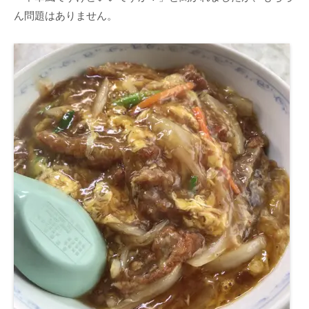
ん問題はありません。