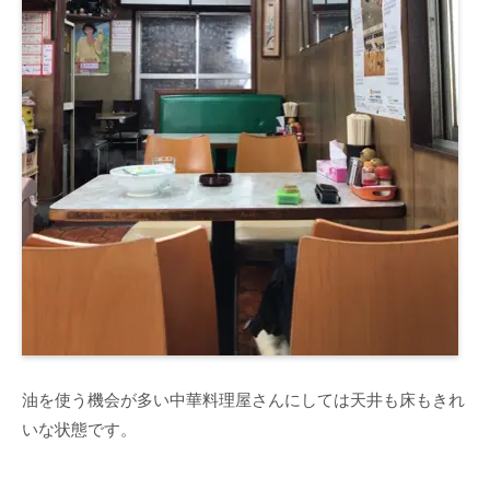
油を使う機会が多い中華料理屋さんにしては天井も床もきれ
いな状態です。