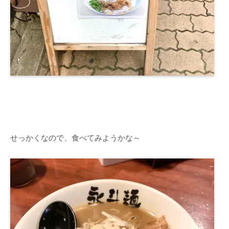
せっかくなので、食べてみようかな～