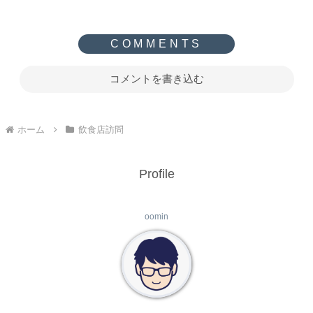
コメントを書き込む
ホーム
飲食店訪問
Profile
oomin