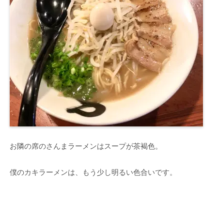
お隣の席のさんまラーメンはスープが茶褐色。
僕のカキラーメンは、もう少し明るい色合いです。