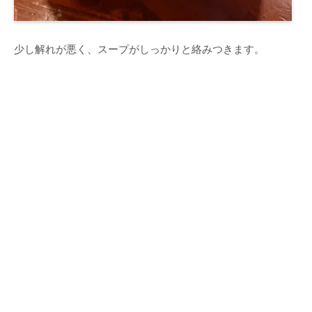
少し解れが悪く、スープがしっかりと絡みつきます。