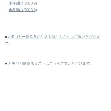
・
永斗麺２(2013.2)
・
永斗麺３(2013.6)
■
カテゴリー別飲食店リストはこちらからご覧いただけま
す。
■
所在地別飲食店リストはこちらご覧いただけます。