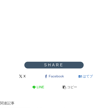
X
Facebook
はてブ
LINE
コピー
関連記事