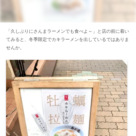
「久しぶりにさんまラーメンでも食べよ～」と店の前に着い
てみると、冬季限定でカキラーメンを出しているではありま
せんか。