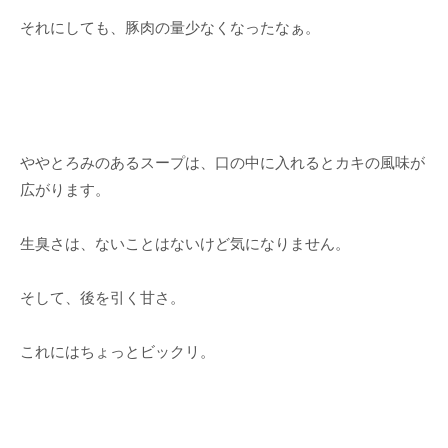
それにしても、豚肉の量少なくなったなぁ。
ややとろみのあるスープは、口の中に入れるとカキの風味が
広がります。
生臭さは、ないことはないけど気になりません。
そして、後を引く甘さ。
これにはちょっとビックリ。