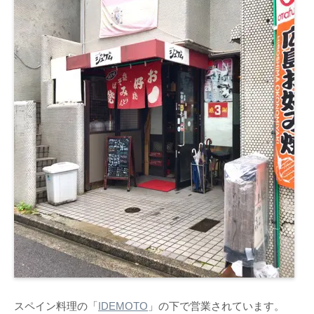
スペイン料理の「
IDEMOTO
」の下で営業されています。