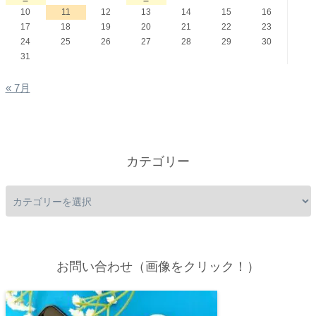
10
11
12
13
14
15
16
17
18
19
20
21
22
23
24
25
26
27
28
29
30
31
« 7月
カテゴリー
お問い合わせ（画像をクリック！）