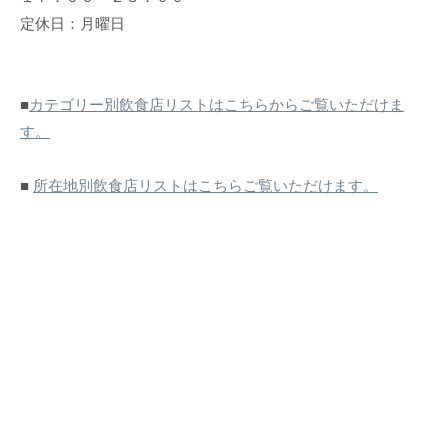
定休日：月曜日
■
カテゴリー別飲食店リストはこちらからご覧いただけま
す。
■
所在地別飲食店リストはこちらご覧いただけます。