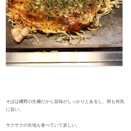
そばは磯野の生麺だから旨味がしっかりとあるし、卵も何気
に旨い。
サクサクの生地も食べていて楽しい。