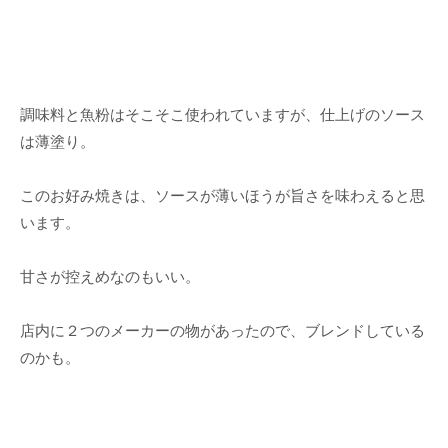
調味料と魚粉はそこそこ使われていますが、仕上げのソース
は薄塗り。
このお好み焼きは、ソースが薄いほうが旨さを味わえると思
います。
甘さが控えめなのもいい。
店内に２つのメーカーの物があったので、ブレンドしている
のかも。