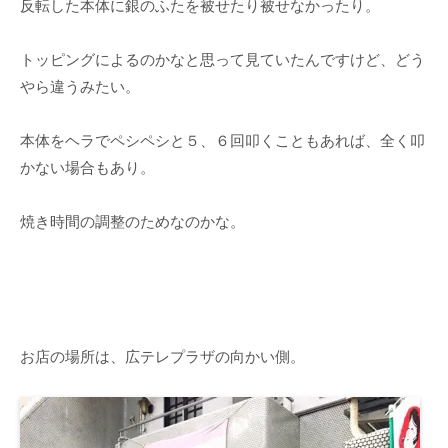
反転した本体に銀のふたを被せたり被せなかったり。
トッピングによるのかなと思って見ていたんですけど、どう
やら違うみたい。
本体をヘラでペシペシと５、６回叩くこともあれば、全く叩
かない場合もあり。
焼き時間の調整のためなのかな。
お店の場所は、広テレプラザの向かい側。