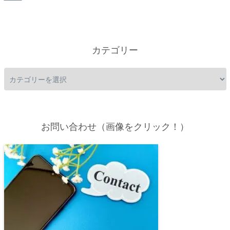
カテゴリー
お問い合わせ（画像をクリック！）