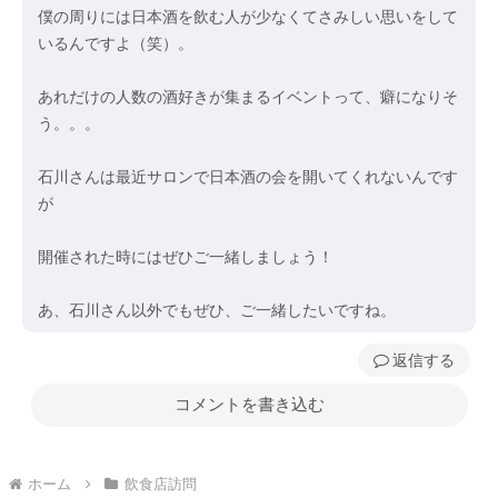
僕の周りには日本酒を飲む人が少なくてさみしい思いをして
いるんですよ（笑）。
あれだけの人数の酒好きが集まるイベントって、癖になりそ
う。。。
石川さんは最近サロンで日本酒の会を開いてくれないんです
が
開催された時にはぜひご一緒しましょう！
あ、石川さん以外でもぜひ、ご一緒したいですね。
返信
コメントを書き込む
ホーム
飲食店訪問