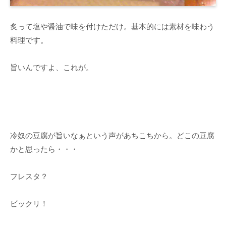
炙って塩や醤油で味を付けただけ。基本的には素材を味わう
料理です。
旨いんですよ、これが。
冷奴の豆腐が旨いなぁという声があちこちから。どこの豆腐
かと思ったら・・・
フレスタ？
ビックリ！