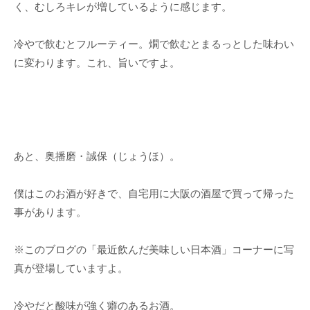
く、むしろキレが増しているように感じます。
冷やで飲むとフルーティー。燗で飲むとまるっとした味わい
に変わります。これ、旨いですよ。
あと、奥播磨・誠保（じょうほ）。
僕はこのお酒が好きで、自宅用に大阪の酒屋で買って帰った
事があります。
※このブログの「最近飲んだ美味しい日本酒」コーナーに写
真が登場していますよ。
冷やだと酸味が強く癖のあるお酒。