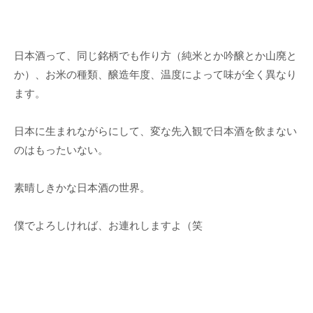
日本酒って、同じ銘柄でも作り方（純米とか吟醸とか山廃と
か）、お米の種類、醸造年度、温度によって味が全く異なり
ます。
日本に生まれながらにして、変な先入観で日本酒を飲まない
のはもったいない。
素晴しきかな日本酒の世界。
僕でよろしければ、お連れしますよ（笑