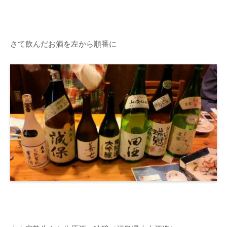
さて飲んだお酒を左から順番に