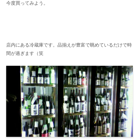
今度買ってみよう。
店内にある冷蔵庫です。品揃えが豊富で眺めているだけで時
間が過ぎます（笑