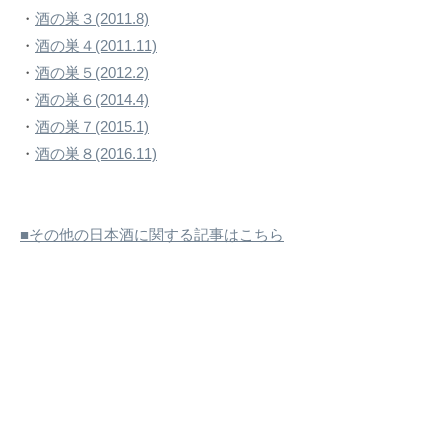
・
酒の巣３(2011.8)
・
酒の巣４(2011.11)
・
酒の巣５(2012.2)
・
酒の巣６(2014.4)
・
酒の巣７(2015.1)
・
酒の巣８(2016.11)
■その他の日本酒に関する記事はこちら