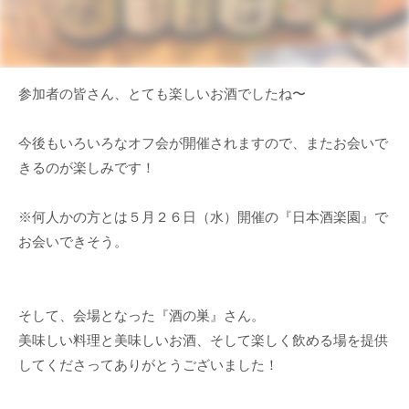
参加者の皆さん、とても楽しいお酒でしたね〜
今後もいろいろなオフ会が開催されますので、またお会いで
きるのが楽しみです！
※何人かの方とは５月２６日（水）開催の『日本酒楽園』で
お会いできそう。
そして、会場となった『酒の巣』さん。
美味しい料理と美味しいお酒、そして楽しく飲める場を提供
してくださってありがとうございました！