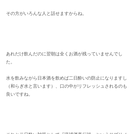
その方がいろんな人と話せますからね。
あれだけ飲んだのに翌朝は全くお酒が残っていませんでし
た。
水を飲みながら日本酒を飲めば二日酔いの防止になりますし
（和らぎ水と言います）、口の中がリフレッシュされるのも
良いですね。