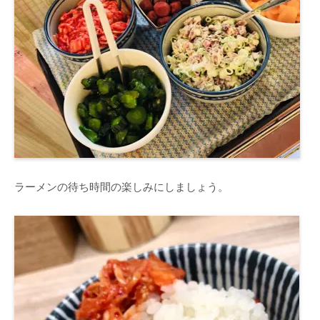
ラーメンの待ち時間の楽しみにしましょう。