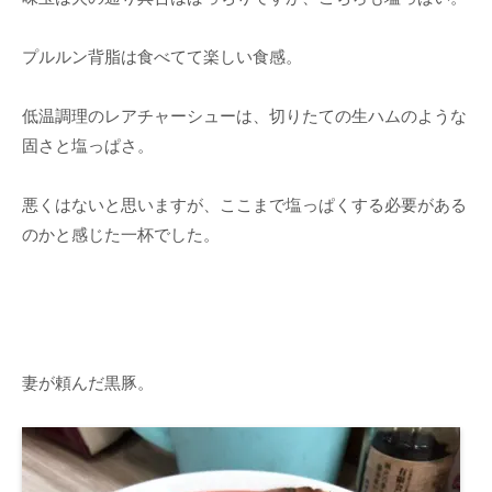
プルルン背脂は食べてて楽しい食感。
低温調理のレアチャーシューは、切りたての生ハムのような
固さと塩っぱさ。
悪くはないと思いますが、ここまで塩っぱくする必要がある
のかと感じた一杯でした。
妻が頼んだ黒豚。