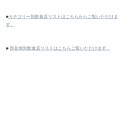
■
カテゴリー別飲食店リストはこちらからご覧いただけま
す。
■
所在地別飲食店リストはこちらご覧いただけます。