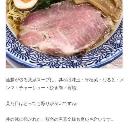
油膜が張る茶系スープに、具材は味玉・青梗菜・なると・メ
ンマ・チャーシュー・ひき肉・背脂。
見た目はとっても彩りが良いですね。
丼の縁に描かれた、藍色の唐草文様も良い色合いです。