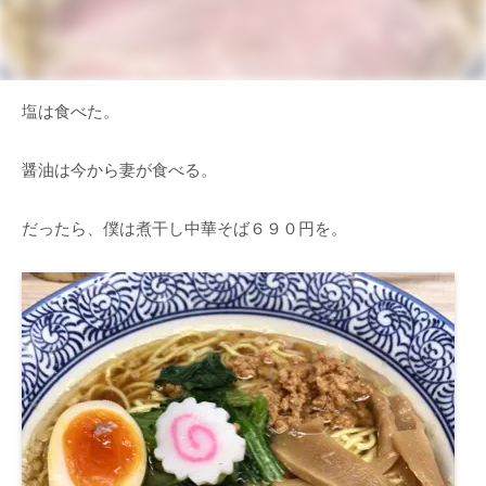
塩は食べた。
醤油は今から妻が食べる。
だったら、僕は煮干し中華そば６９０円を。