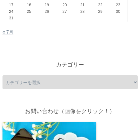
17
18
19
20
21
22
23
24
25
26
27
28
29
30
31
« 7月
カテゴリー
お問い合わせ（画像をクリック！）