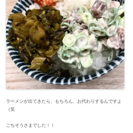
ラーメンが出てきたら、もちろん、お代わりするんですよ
（笑
ごちそうさまでした！！