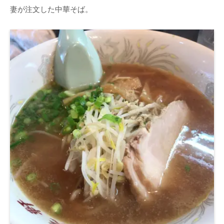
妻が注文した中華そば。