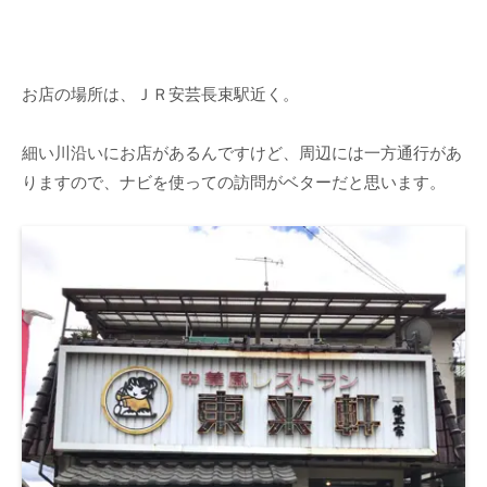
お店の場所は、ＪＲ安芸長束駅近く。
細い川沿いにお店があるんですけど、周辺には一方通行があ
りますので、ナビを使っての訪問がベターだと思います。