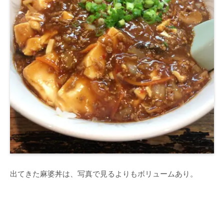
出てきた麻婆丼は、写真で見るよりもボリュームあり。