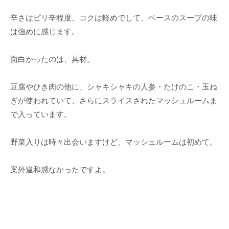
辛さはピリ辛程度、コクは軽めでして、ベースのスープの味
は強めに感じます。
面白かったのは、具材。
豆腐やひき肉の他に、シャキシャキの人参・たけのこ・玉ね
ぎが使われていて、さらにスライスされたマッシュルームま
で入っています。
野菜入りは時々出会いますけど、マッシュルームは初めて。
案外違和感なかったですよ。