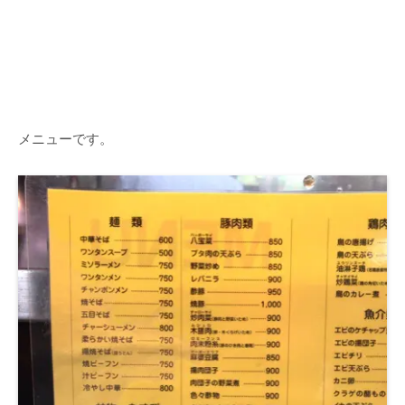
メニューです。