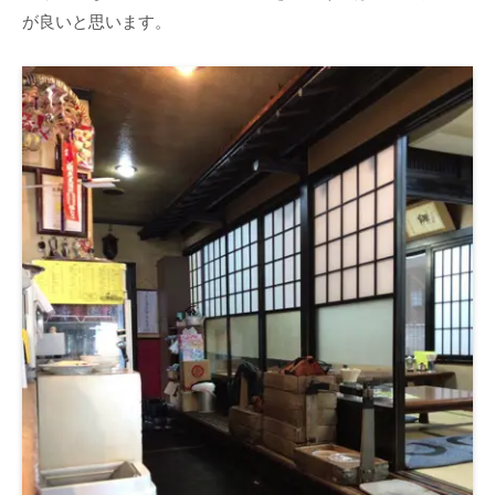
が良いと思います。