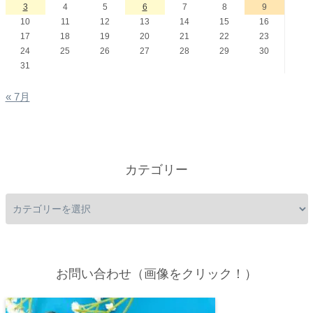
3
4
5
6
7
8
9
10
11
12
13
14
15
16
17
18
19
20
21
22
23
24
25
26
27
28
29
30
31
« 7月
カテゴリー
お問い合わせ（画像をクリック！）