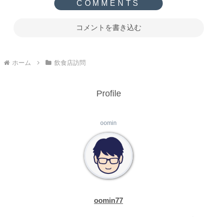
コメントを書き込む
ホーム
飲食店訪問
Profile
oomin
oomin77