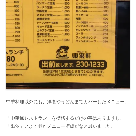
中華料理以外にも、洋食やうどんまでカバーしたメニュー。
「中華風レストラン」を標榜するだけの事はありますし、
「出汐」とよく似たメニュー構成だなと思いました。