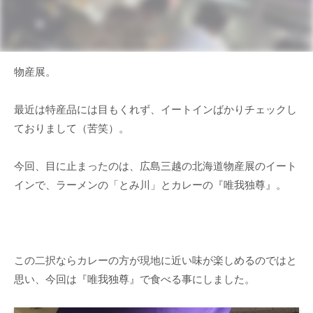
物産展。
最近は特産品には目もくれず、イートインばかりチェックし
ておりまして（苦笑）。
今回、目に止まったのは、広島三越の北海道物産展のイート
インで、ラーメンの「とみ川」とカレーの『唯我独尊』。
この二択ならカレーの方が現地に近い味が楽しめるのではと
思い、今回は『唯我独尊』で食べる事にしました。