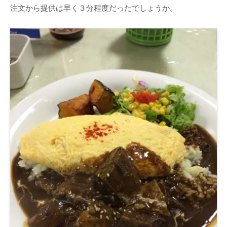
注文から提供は早く３分程度だったでしょうか。