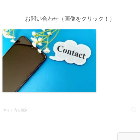
お問い合わせ（画像をクリック！）