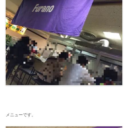
メニューです。