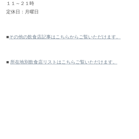
１１～２１時
定休日：月曜日
■
その他の飲食店記事はこちらからご覧いただけます。
■
所在地別飲食店リストはこちらご覧いただけます。