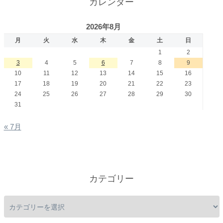
カレンダー
2026年8月
月
火
水
木
金
土
日
1
2
3
4
5
6
7
8
9
10
11
12
13
14
15
16
17
18
19
20
21
22
23
24
25
26
27
28
29
30
31
« 7月
カテゴリー