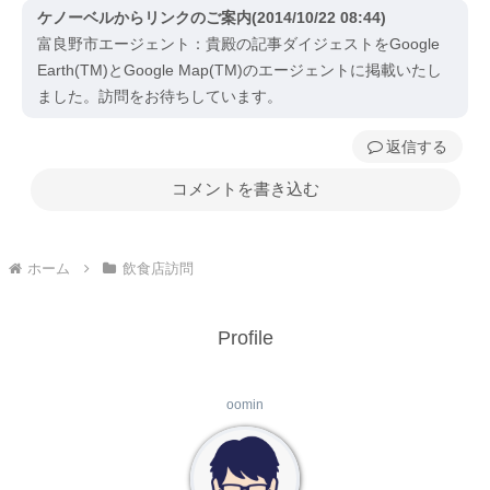
ケノーベルからリンクのご案内(2014/10/22 08:44)
富良野市エージェント：貴殿の記事ダイジェストをGoogle
Earth(TM)とGoogle Map(TM)のエージェントに掲載いたし
ました。訪問をお待ちしています。
返信
コメントを書き込む
ホーム
飲食店訪問
Profile
oomin