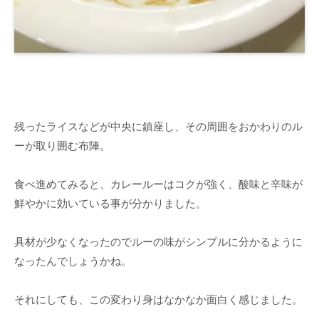
残ったライスなどが中央に鎮座し、その周囲をおかわりのル
ーが取り囲む布陣。
食べ進めてみると、カレールーはコクが強く、酸味と辛味が
鮮やかに効いている事が分かりました。
具材が少なくなったのでルーの味がシンプルに分かるように
なったんでしょうかね。
それにしても、この変わり身はなかなか面白く感じました。