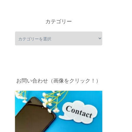
カテゴリー
お問い合わせ（画像をクリック！）