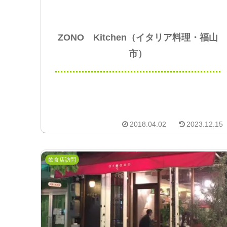
ZONO Kitchen（イタリア料理・福山
市）
2018.04.02
2023.12.15
飲食店訪問