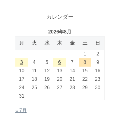
カレンダー
2026年8月
月
火
水
木
金
土
日
1
2
3
4
5
6
7
8
9
10
11
12
13
14
15
16
17
18
19
20
21
22
23
24
25
26
27
28
29
30
31
« 7月