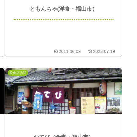
ともんちゃ(洋食・福山市）
2011.06.09
2023.07.19
飲食店訪問