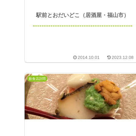
駅前とおだいどこ（居酒屋・福山市）
2014.10.01
2023.12.08
飲食店訪問