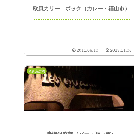
欧風カリー ボック（カレー・福山市）
2011.06.10
2023.11.06
飲食店訪問