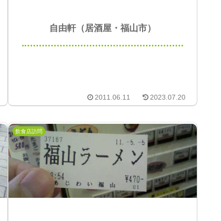
自由軒（居酒屋・福山市）
2011.06.11
2023.07.20
飲食店訪問