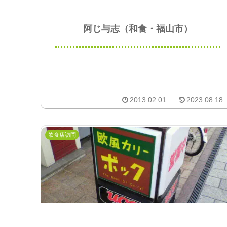
阿じ与志（和食・福山市）
2013.02.01
2023.08.18
飲食店訪問