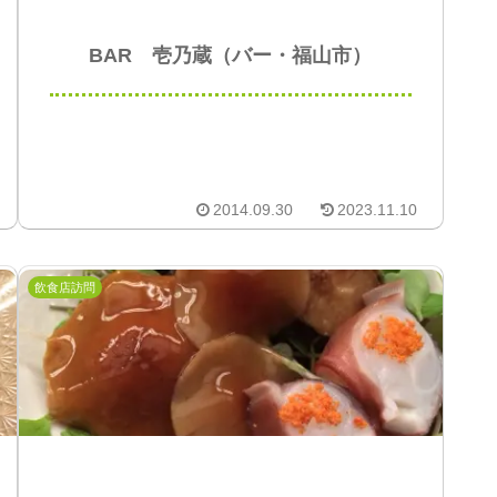
BAR 壱乃蔵（バー・福山市）
2014.09.30
2023.11.10
飲食店訪問