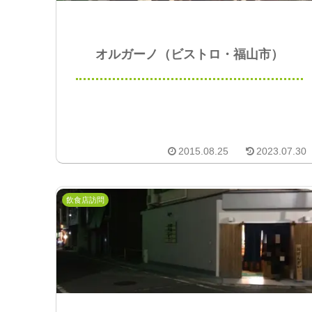
オルガーノ（ビストロ・福山市）
2015.08.25
2023.07.30
飲食店訪問