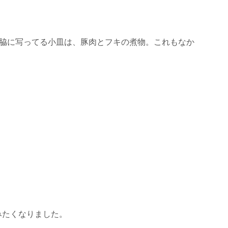
脇に写ってる小皿は、豚肉とフキの煮物。これもなか
みたくなりました。