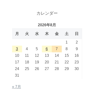
カレンダー
2026年8月
月
火
水
木
金
土
日
1
2
3
4
5
6
7
8
9
10
11
12
13
14
15
16
17
18
19
20
21
22
23
24
25
26
27
28
29
30
31
« 7月