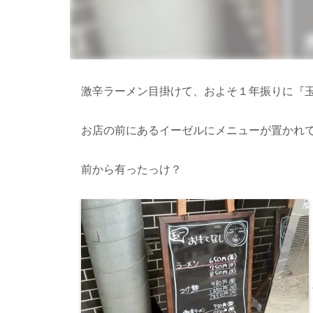
激辛ラーメン目掛けて、およそ１年振りに『
お店の前にあるイーゼルにメニューが置かれ
前から有ったっけ？