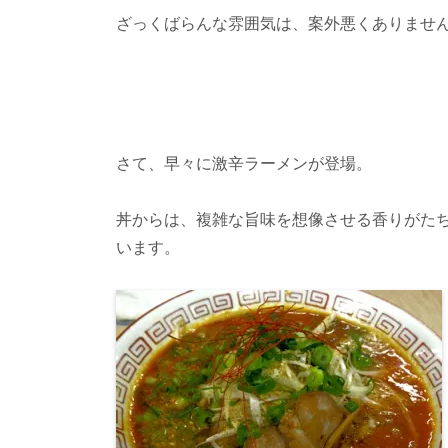
ざっくばらんな雰囲気は、案外悪くありませ
さて、早々に激辛ラーメンが登場。
丼からは、複雑な旨味を想像させる香りがた
います。