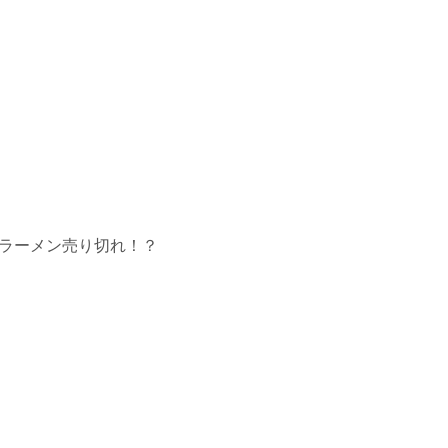
ラーメン売り切れ！？