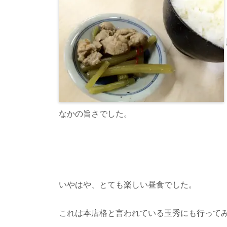
なかの旨さでした。
いやはや、とても楽しい昼食でした。
これは本店格と言われている玉秀にも行って