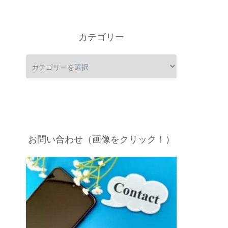
カテゴリー
お問い合わせ（画像をクリック！）