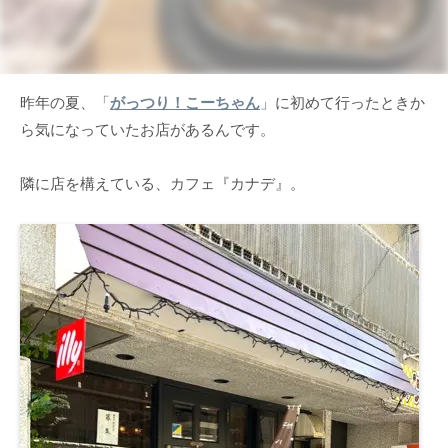
昨年の夏、「
がっつり！こーちゃん
」に初めて行ったときか
ら気になっていたお店があるんです。
隣に店を構えている、カフェ『カナデ』。