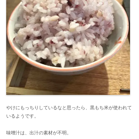
やけにもっちりしているなと思ったら、黒もち米が使われて
いるようです。
味噌汁は、出汁の素材が不明。