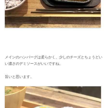
メインのハンバーグは柔らかく、少しのチーズとちょうどい
い濃さのデミソースがいいですね。
旨いと思います。