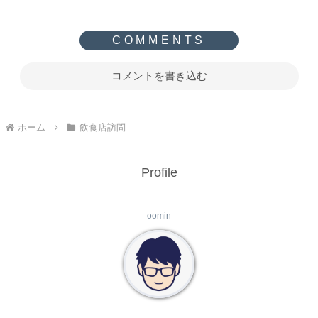
コメントを書き込む
ホーム
飲食店訪問
Profile
oomin