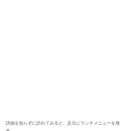
詳細を知らずに訪れてみると、足元にランチメニューを発
見。