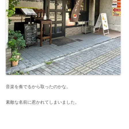
音楽を奏でるから取ったのかな。
素敵な名前に惹かれてしまいました。