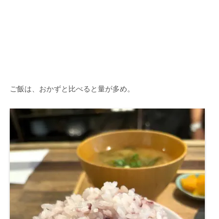
ご飯は、おかずと比べると量が多め。