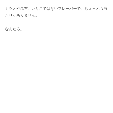
カツオや昆布、いりこではないフレーバーで、ちょっと心当
たりがありません。
なんだろ。