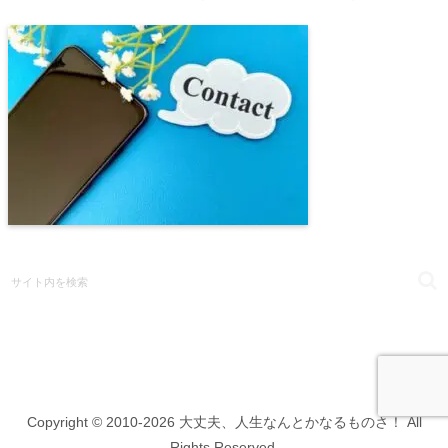
Copyright © 2010-2026 大丈夫、人生なんとかなるものさ！ All
Rights Reserved.