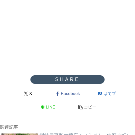
X
Facebook
はてブ
LINE
コピー
関連記事