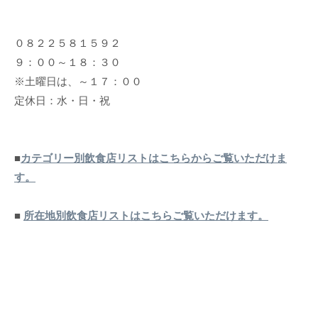
０８２２５８１５９２
９：００～１８：３０
※土曜日は、～１７：００
定休日：水・日・祝
■
カテゴリー別飲食店リストはこちらからご覧いただけま
す。
■
所在地別飲食店リストはこちらご覧いただけます。