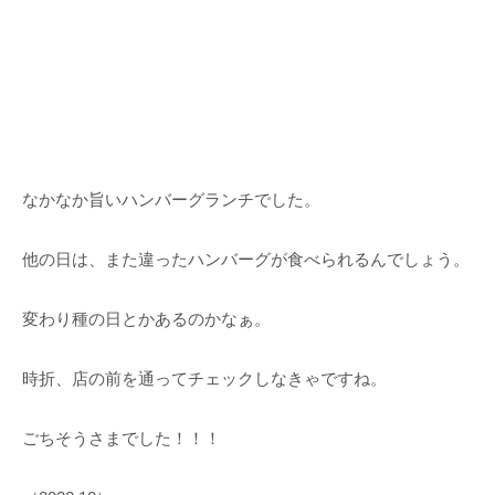
なかなか旨いハンバーグランチでした。
他の日は、また違ったハンバーグが食べられるんでしょう。
変わり種の日とかあるのかなぁ。
時折、店の前を通ってチェックしなきゃですね。
ごちそうさまでした！！！