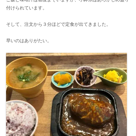
付けられています。
そして、注文から３分ほどで定食が出てきました。
早いのはありがたい。