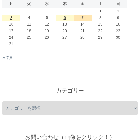
月
火
水
木
金
土
日
1
2
3
4
5
6
7
8
9
10
11
12
13
14
15
16
17
18
19
20
21
22
23
24
25
26
27
28
29
30
31
« 7月
カテゴリー
お問い合わせ（画像をクリック！）