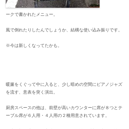
ークで書かれたメニュー。
風で倒れたりしたんでしょうか、結構な使い込み振りです。
※今は新しくなってたかも。
暖簾をくぐって中に入ると、少し暗めの空間にピアノジャズ
を流す、意表を突く演出。
厨房スペースの他は、前壁が高いカウンターに席が８つとテ
ーブル席が６人用・４人用の２種用意されています。