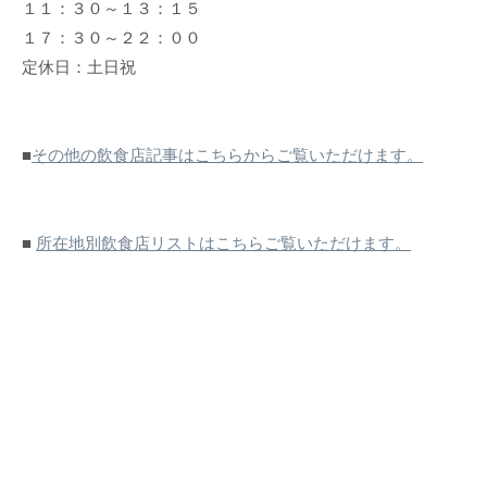
１１：３０～１３：１５
１７：３０～２２：００
定休日：土日祝
■
その他の飲食店記事はこちらからご覧いただけます。
■
所在地別飲食店リストはこちらご覧いただけます。