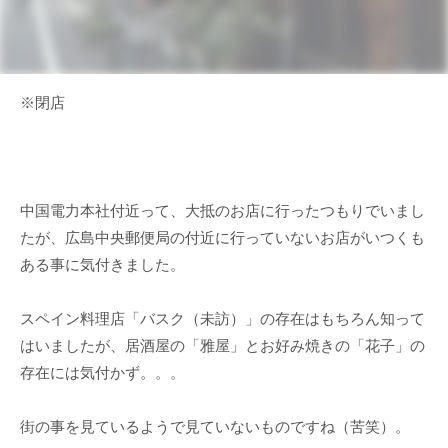
※閉店
中国電力本社付近って、大抵のお店に行ったつもりでいまし
たが、広島中央郵便局の付近に行っていないお店がいつくも
ある事に気付きました。
スペイン料理店「バスク（未訪）」の存在はもちろん知って
はいましたが、居酒屋の「雅屋」とお好み焼きの「花子」の
存在には気付かず。。。
街の事を見ているようで見ていないものですね（苦笑）。