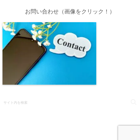
お問い合わせ（画像をクリック！）