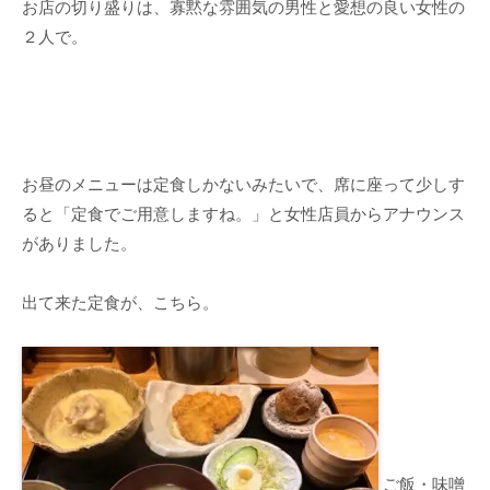
お店の切り盛りは、寡黙な雰囲気の男性と愛想の良い女性の
２人で。
お昼のメニューは定食しかないみたいで、席に座って少しす
ると「定食でご用意しますね。」と女性店員からアナウンス
がありました。
出て来た定食が、こちら。
ご飯・味噌