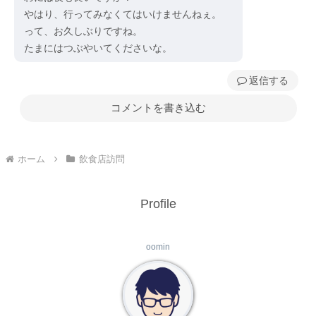
やはり、行ってみなくてはいけませんねぇ。
って、お久しぶりですね。
たまにはつぶやいてくださいな。
返信
コメントを書き込む
ホーム
飲食店訪問
Profile
oomin