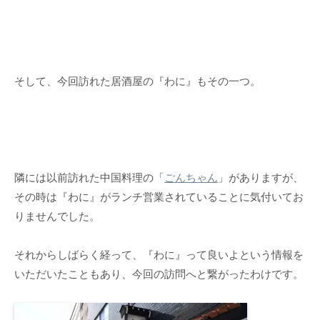
そして、今回訪れた居酒屋の『わに』もその一つ。
隣には以前訪れた中国料理の「
ごんちゃん
」がありますが、
その時は『わに』がランチ営業されていることに気付いてお
りませんでした。
それからしばらく経って、『わに』って良いよという情報を
いただいたこともあり、今回の訪問へと繋がったわけです。