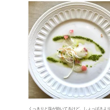
くっきりと塩が効いてるけど、しょっぱさよ