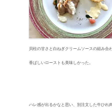
貝柱の甘さと白ねぎクリームソースの組み合
香ばしいローストも美味しかった。
ハレ感が出るかなと思い、別注文した牛ひれ