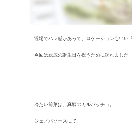
近場でハレ感があって、ロケーションもいい
今回は親戚の誕生日を祝うために訪れました
冷たい前菜は、真鯛のカルパッチョ。
ジェノバソースにて。