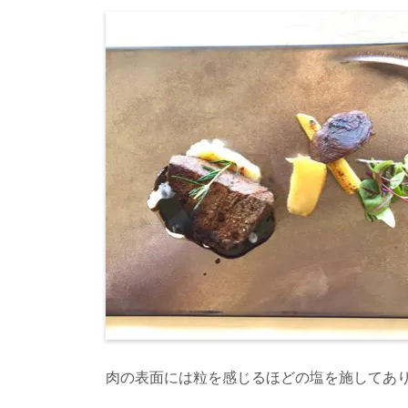
肉の表面には粒を感じるほどの塩を施してあ