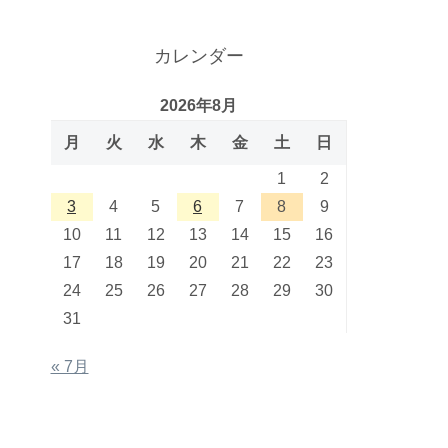
カレンダー
2026年8月
月
火
水
木
金
土
日
1
2
3
4
5
6
7
8
9
10
11
12
13
14
15
16
17
18
19
20
21
22
23
24
25
26
27
28
29
30
31
« 7月