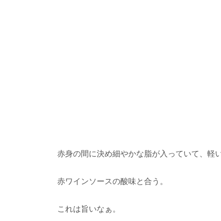
赤身の間に決め細やかな脂が入っていて、軽
赤ワインソースの酸味と合う。
これは旨いなぁ。