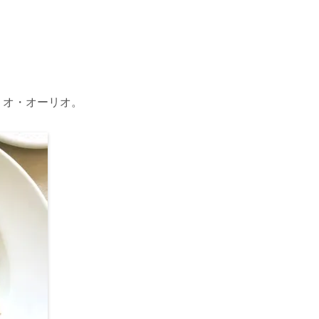
リオ・オーリオ。