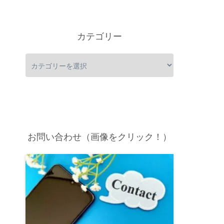
カテゴリー
お問い合わせ（画像をクリック！）