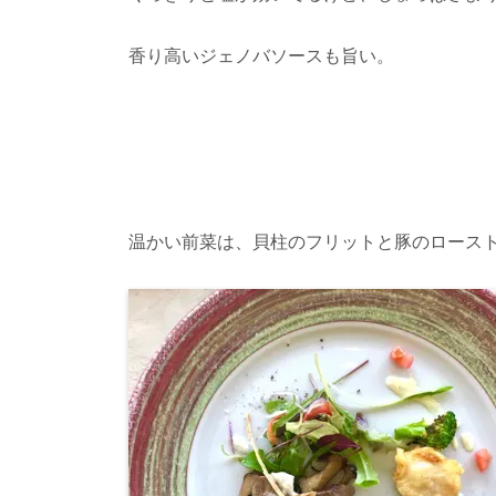
香り高いジェノバソースも旨い。
温かい前菜は、貝柱のフリットと豚のロース