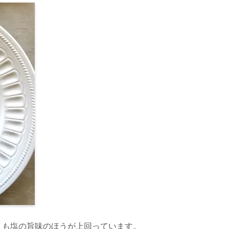
りも塩の旨味のほうが上回っています。