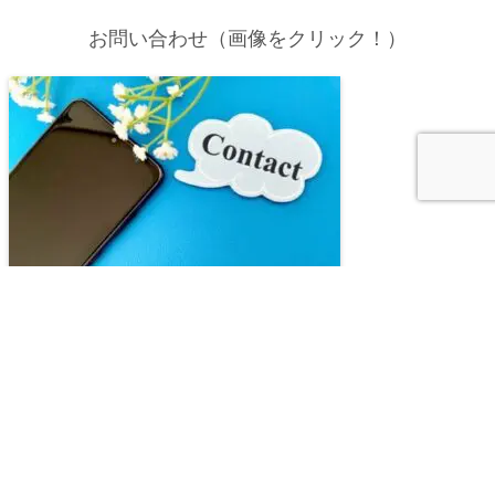
お問い合わせ（画像をクリック！）