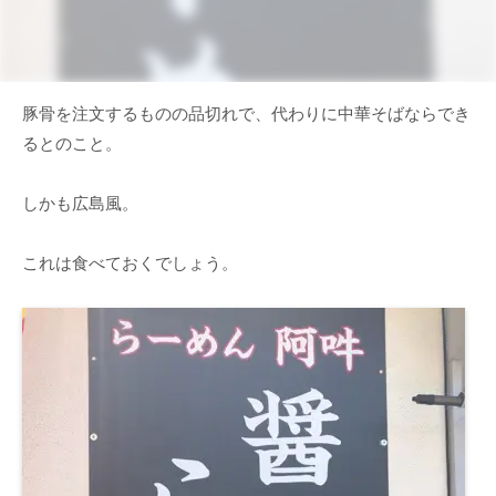
豚骨を注文するものの品切れで、代わりに中華そばならでき
るとのこと。
しかも広島風。
これは食べておくでしょう。