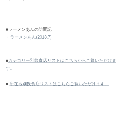
■ラーメンあんの訪問記
・
ラーメンあん(2018.7)
■
カテゴリー別飲食店リストはこちらからご覧いただけま
す。
■
所在地別飲食店リストはこちらご覧いただけます。