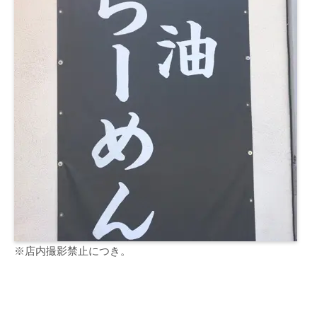
※店内撮影禁止につき。