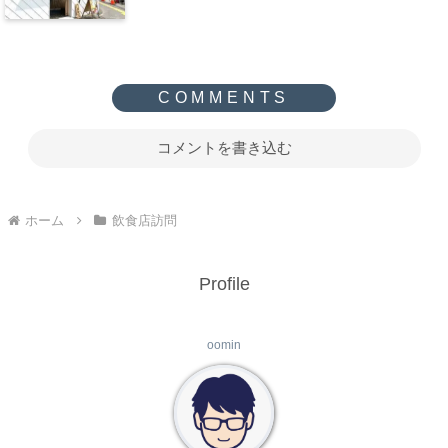
コメントを書き込む
ホーム
飲食店訪問
Profile
oomin