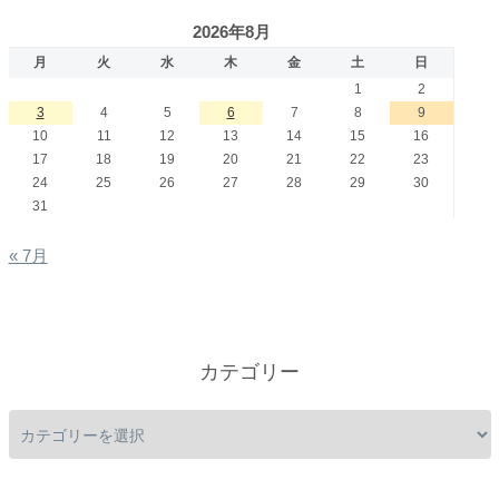
2026年8月
月
火
水
木
金
土
日
1
2
3
4
5
6
7
8
9
10
11
12
13
14
15
16
17
18
19
20
21
22
23
24
25
26
27
28
29
30
31
« 7月
カテゴリー