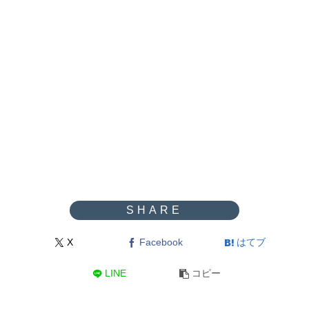
X
Facebook
はてブ
LINE
コピー