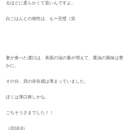
るほどに柔らかくて旨いんですよ。
白ごはんとの相性は、もー完璧（笑
妻が食べた濃口は、表面の油の量が増えて、醤油の風味は豊
かに。
その分、貝の存在感は薄まっていました。
ぼくは薄口推しかな。
ごちそうさまでした！！
（2018.8）