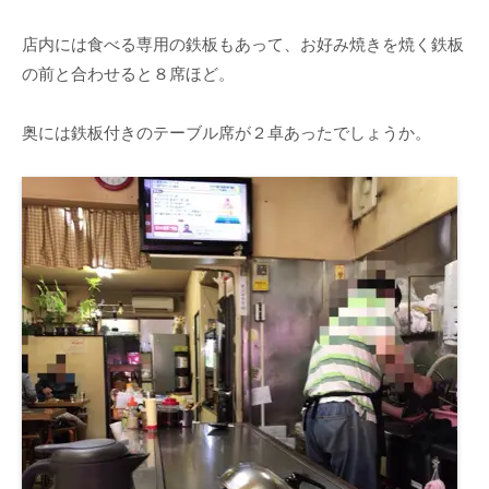
店内には食べる専用の鉄板もあって、お好み焼きを焼く鉄板
の前と合わせると８席ほど。
奥には鉄板付きのテーブル席が２卓あったでしょうか。