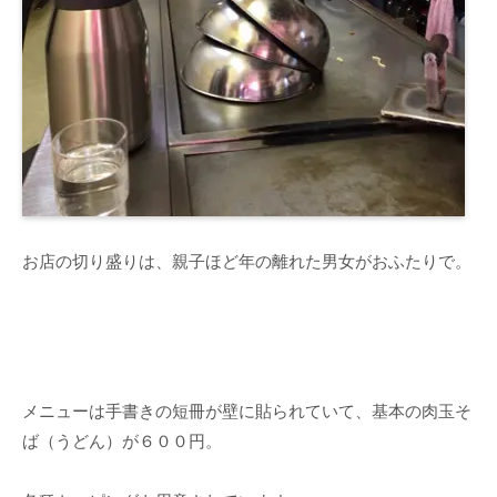
お店の切り盛りは、親子ほど年の離れた男女がおふたりで。
メニューは手書きの短冊が壁に貼られていて、基本の肉玉そ
ば（うどん）が６００円。