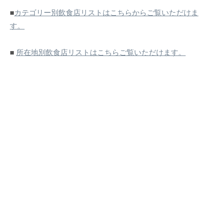
■
カテゴリー別飲食店リストはこちらからご覧いただけま
す。
■
所在地別飲食店リストはこちらご覧いただけます。