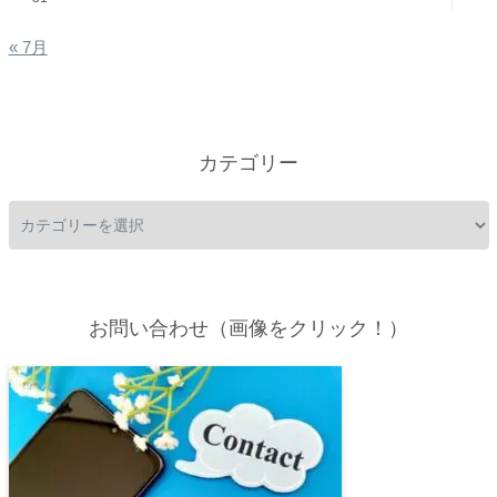
« 7月
カテゴリー
お問い合わせ（画像をクリック！）