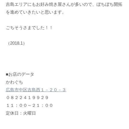
吉島エリアにもお好み焼き屋さんが多いので、ぼちぼち開拓
を進めていきたいと思います。
ごちそうさまでした！！
（2018.1）
■お店のデータ
かわぐち
広島市中区吉島西１－２０－３
０８２２４１９９２９
１１：００～２１：００
定休日：火曜日