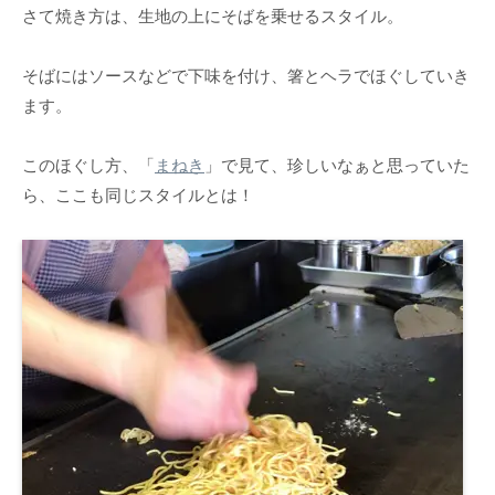
さて焼き方は、生地の上にそばを乗せるスタイル。
そばにはソースなどで下味を付け、箸とヘラでほぐしていき
ます。
このほぐし方、「
まねき
」で見て、珍しいなぁと思っていた
ら、ここも同じスタイルとは！