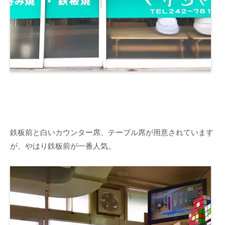
鉄板前と白いカウンター席、テーブル席が用意されています
が、やはり鉄板前が一番人気。