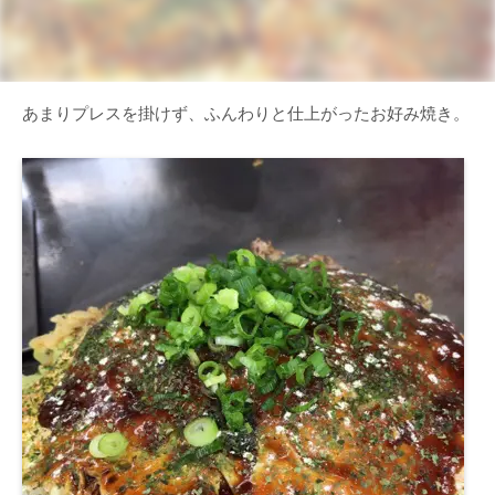
あまりプレスを掛けず、ふんわりと仕上がったお好み焼き。