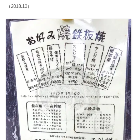
（2018.10）