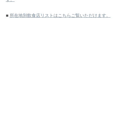
■
所在地別飲食店リストはこちらご覧いただけます。