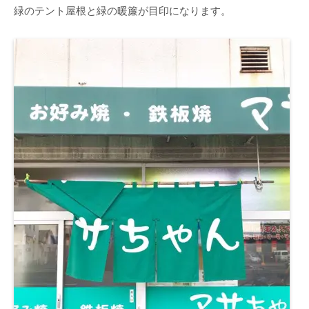
緑のテント屋根と緑の暖簾が目印になります。