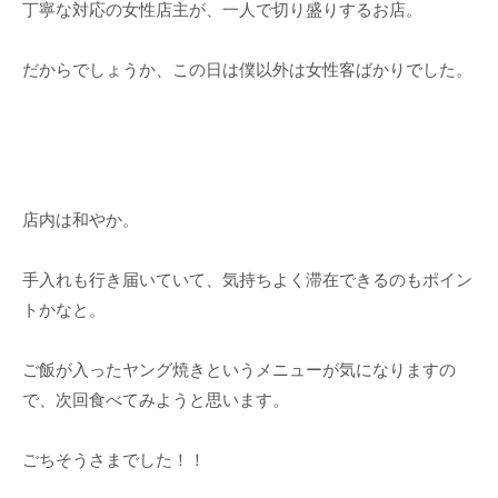
丁寧な対応の女性店主が、一人で切り盛りするお店。
だからでしょうか、この日は僕以外は女性客ばかりでした。
店内は和やか。
手入れも行き届いていて、気持ちよく滞在できるのもポイン
トかなと。
ご飯が入ったヤング焼きというメニューが気になりますの
で、次回食べてみようと思います。
ごちそうさまでした！！