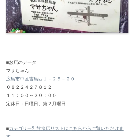
■お店のデータ
マサちゃん
広島市中区吉島西１－２５－２０
０８２２４２７８１２
１１：００～２０：００
定休日：日曜日、第２月曜日
■
カテゴリー別飲食店リストはこちらからご覧いただけま
す。