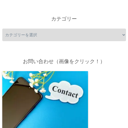
カテゴリー
お問い合わせ（画像をクリック！）