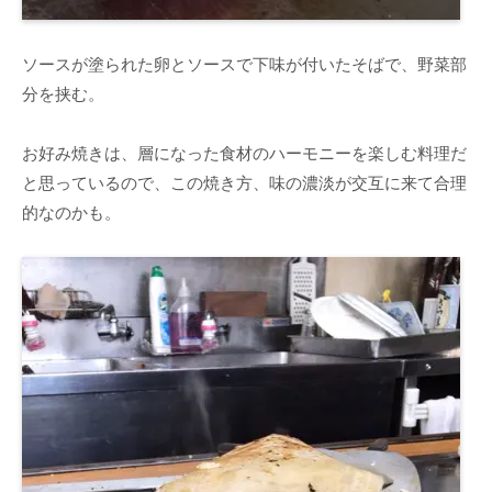
ソースが塗られた卵とソースで下味が付いたそばで、野菜部
分を挟む。
お好み焼きは、層になった食材のハーモニーを楽しむ料理だ
と思っているので、この焼き方、味の濃淡が交互に来て合理
的なのかも。