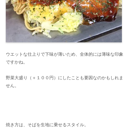
ウエットな仕上りで下味が薄いため、全体的には薄味な印象
ですかね。
野菜大盛り（＋１００円）にしたことも要因なのかもしれま
せん。
焼き方は、そばを生地に乗せるスタイル。